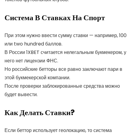
Система В Ставках На Спорт
При этом нужно ввести сумму ставки — например, 100
или two hundred баллов.
В России 1XBET считается нелегальным букмекером, у
него нет лицензии ФНС.
Но российские бетторы все равно заключают пари в
этой букмекерской компании.
После проверки заблокированные средства можно
будет вывести.
Как Делать Ставки?
Если беттор использует геолокацию, то система