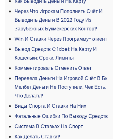
Как Выводить Деньги На Карту
Через Что Игрокам Пополнять Счёт И
Выводить Деньги В 2022 Году Из
Зарубежных Букмекерских Контор?
Win И Ставки Через Программу-клиент
Вывод Средств C 1xbet На Карту И
Кошельки: Сроки, Лимиты
Комментировать Отменить Ответ
Перевела Деньги На Игровой Счёт В Бк
Мелбет Деньги Не Поступили, Чек Есть,
Что Делать?
Виды Спорта И Ставки На Них
Фатальные Ошибки По Выводу Средств
Система В Ставках На Спорт
Как Делать Ставки?