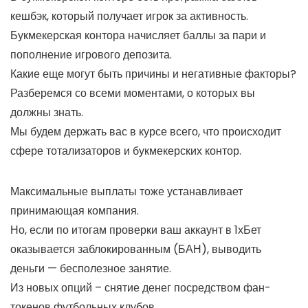
кешбэк, который получает игрок за активность.
Букмекерская контора начисляет баллы за пари и
пополнение игрового депозита.
Какие еще могут быть причины и негативные факторы?
Разберемся со всеми моментами, о которых вы
должны знать.
Мы будем держать вас в курсе всего, что происходит
сфере тотализаторов и букмекерских контор.
Максимальные выплаты тоже устанавливает
принимающая компания.
Но, если по итогам проверки ваш аккаунт в 1хБет
оказывается заблокированным (БАН), выводить
деньги — бесполезное занятие.
Из новых опций – снятие денег посредством фан-
токенов футбольных клубов.