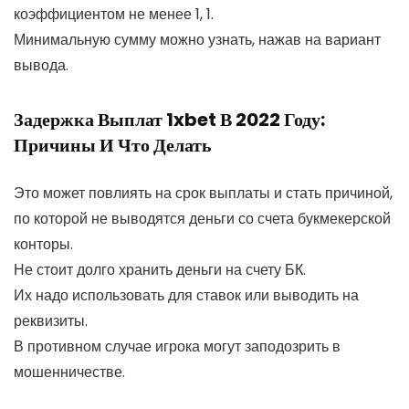
коэффициентом не менее 1, 1.
Минимальную сумму можно узнать, нажав на вариант
вывода.
Задержка Выплат 1xbet В 2022 Году:
Причины И Что Делать
Это может повлиять на срок выплаты и стать причиной,
по которой не выводятся деньги со счета букмекерской
конторы.
Не стоит долго хранить деньги на счету БК.
Их надо использовать для ставок или выводить на
реквизиты.
В противном случае игрока могут заподозрить в
мошенничестве.