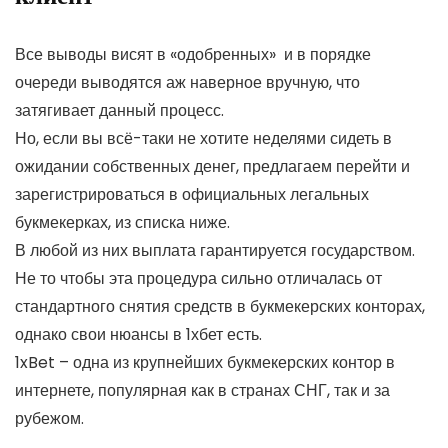
Все выводы висят в «одобренных» и в порядке
очереди выводятся аж наверное вручную, что
затягивает данный процесс.
Но, если вы всё-таки не хотите неделями сидеть в
ожидании собственных денег, предлагаем перейти и
зарегистрироваться в официальных легальных
букмекерках, из списка ниже.
В любой из них выплата гарантируется государством.
Не то чтобы эта процедура сильно отличалась от
стандартного снятия средств в букмекерских конторах,
однако свои нюансы в 1хбет есть.
1xBet – одна из крупнейших букмекерских контор в
интернете, популярная как в странах СНГ, так и за
рубежом.