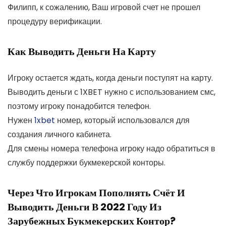
Филипп, к сожалению, Ваш игровой счет не прошел
процедуру верификации.
Как Выводить Деньги На Карту
Игроку остается ждать, когда деньги поступят на карту.
Выводить деньги с 1XBET нужно с использованием смс,
поэтому игроку понадобится телефон.
Нужен
1xbet
номер, который использовался для
создания личного кабинета.
Для смены номера телефона игроку надо обратиться в
службу поддержки букмекерской конторы.
Через Что Игрокам Пополнять Счёт И
Выводить Деньги В 2022 Году Из
Зарубежных Букмекерских Контор?