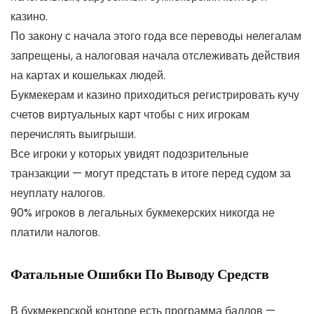
казино.
По закону с начала этого года все переводы нелегалам
запрещены, а налоговая начала отслеживать действия
на картах и кошельках людей.
Букмекерам и казино приходиться регистрировать кучу
счетов виртуальных карт чтобы с них игрокам
перечислять выигрыши.
Все игроки у которых увидят подозрительные
транзакции — могут предстать в итоге перед судом за
неуплату налогов.
90% игроков в легальных букмекерских никогда не
платили налогов.
Фатальные Ошибки По Выводу Средств
В букмекерской конторе есть программа баллов —