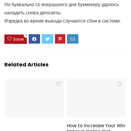
Но буквально со вчерашнего дня букмекеру удалось
наладить снова депозиты.
Изредка во время вывода случаются сбои в системе.
0
Save
Related Articles
How to Increase Your Win