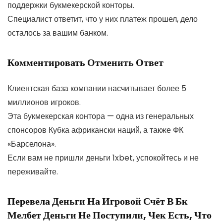
поддержки букмекерской конторы.
Специалист ответит, что у них платеж прошел, дело
осталось за вашим банком.
Комментировать Отменить Ответ
Клиентская база компании насчитывает более 5
миллионов игроков.
Эта букмекерская контора — одна из генеральных
спонсоров Кубка африкански наций, а также ФК
«Барселона».
Если вам не пришли деньги 1xbet, успокойтесь и не
переживайте.
Перевела Деньги На Игровой Счёт В Бк
Мелбет Деньги Не Поступили, Чек Есть, Что