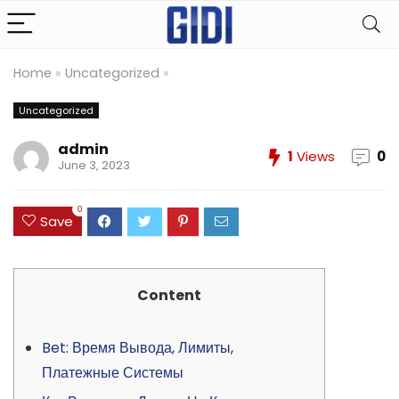
Home
»
Uncategorized
»
Uncategorized
admin
1
Views
0
June 3, 2023
0
Save
Content
Bet: Время Вывода, Лимиты,
Платежные Системы