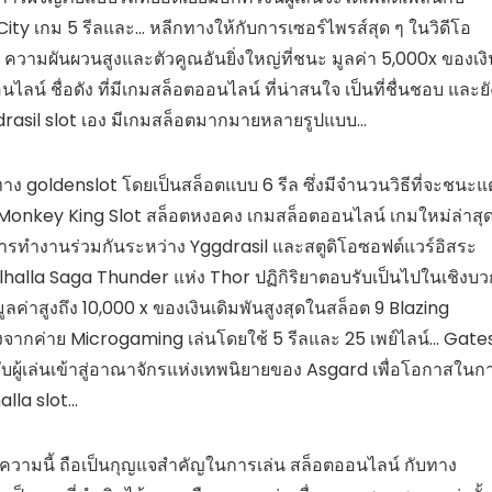
ity เกม 5 รีลและ… หลีกทางให้กับการเซอร์ไพรส์สุด ๆ ในวิดีโอ
อ ความผันผวนสูงและตัวคูณอันยิ่งใหญ่ที่ชนะ มูลค่า 5,000x ของเงิ
์ ชื่อดัง ที่มีเกมสล็อตออนไลน์ ที่น่าสนใจ เป็นที่ชื่นชอบ และยั
ggdrasil slot เอง มีเกมสล็อตมากมายหลายรูปแบบ…
 goldenslot โดยเป็นสล็อตแบบ 6 รีล ซึ่งมีจำนวนวิธีที่จะชนะ
 Monkey King Slot สล็อตหงอคง เกมสล็อตออนไลน์ เกมใหม่ล่าสุ
ารทำงานร่วมกันระหว่าง Yggdrasil และสตูดิโอซอฟต์แวร์อิสระ
lhalla Saga Thunder แห่ง Thor ปฏิกิริยาตอบรับเป็นไปในเชิงบว
ลค่าสูงถึง 10,000 x ของเงินเดิมพันสูงสุดในสล็อต 9 Blazing
งจากค่าย Microgaming เล่นโดยใช้ 5 รีลและ 25 เพย์ไลน์… Gate
บผู้เล่นเข้าสู่อาณาจักรแห่งเทพนิยายของ Asgard เพื่อโอกาสในก
halla slot…
วามนี้ ถือเป็นกุญแจสำคัญในการเล่น สล็อตออนไลน์ กับทาง