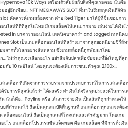
Hypernova 10k Ways เตรียมตัวสัมผัสกับสิ่งที่คุณรอคอย นั่นคือ
่รวมอยู่อีกเพียบ… NFT MEGAWAYS SLOT ที่มาในธีมสกุลเงินดิจิทัล
denslot คัดสรรค์เกมสล็อตจาก ค่าย Red Tiger มาให้ผู้ที่ชื่นชอบการ
นไลน์ที่ดีที่สุดในไทย มีเกมสล็อตให้เล่นมากมาย เล่นง่ายได้เงินไ
osted in บาคาร่าออนไลน์, เทคนิคบาคาร่า and tagged เทคนิค
rones Slot เป็นเกมสล็อตออนไลน์ที่สร้างมาจากสุดยอดนิยายซีรี่ส์ท
ิยมจากทั้งโลกอย่างล้นหลาม ซึ่งเกมสล็อตนี้ถูกพัฒนาโดย
ไม่ว่าคุณจะเลือกอะไร อย่าลืมจับปลาเพื่อชัยชนะที่ยิ่งใหญ่ที่สุด
้อมกับ 10 เพย์ไลน์ โดยคุณจะต้องเพิ่มการชนะตัวคูณ 2,100x…
รเล่นสล็อต ที่เกิดจากการรวบรวมจากประสบการณ์ในการเล่นสล็อ
รับการพิสูจน์แล้วว่า ได้ผลจริง ทำเงินได้จริง จุดประสงค์ในการเล
ั่นก็คือ… Payline หรือ เส้นการจ่ายเงิน เป็นเส้นที่ถูกกำหนดให้
บที่กำหนดไว้ ถือเป็นคุณสมบัติพื้นฐานที่ เกมสล็อต ทุกเกมจะต้อง
เล่น สล็อตออนไลน์ ถือเป็นลูกเล่นที่โดดเด่นและสำคัญมาก โดยเกม
ออะไร เกมสล็อตโปรเกรสซีฟแจ็คพอต คือ เกมสล็อต ที่มีการตั้งเงิน