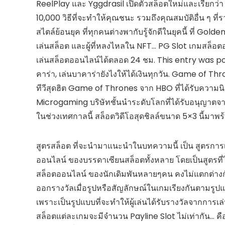
ReelPlay และ Yggdrasil เปิดตัวสล็อตใหม่และเรียกว่า 
10,000 วิธีที่จะทำให้คุณชนะ รวมถึงคุณสมบัติอื่น ๆ ที
สไตล์ย้อนยุค ที่ทุกคนต่างพากับรู้จักดีในยุคนี้ ที่ Gol
เล่นสล็อต และผู้ที่หลงไหลใน NFT… PG Slot เกมสล็อตออ
เล่นสล็อตออนไลน์ได้ตลอด 24 ชม. This entry was p
คาร่า, เล่นบาคาร่ายังไงให้ได้เงินทุกวัน. Game of Th
ทีวีสุดฮิต Game of Thrones จาก HBO ที่ได้รับความน
Microgaming บริษัทชั้นนำระดับโลกที่ได้รับอนุญาตจาก… 
ในช่วงเทศกาลนี้ สล็อตวิดีโอสุดชิลล์ขนาด 5×3 นี้มาพร
สูตรสล็อต ที่จะนำมาแนะนำในบทความนี้ เป็น สูตรกา
ออนไลน์ ของบรรดาเซียนสล็อตทั้งหลาย โดยเป็นสูตรที่ได้
สล็อตออนไลน์ ของนักเดิมพันหลายๆคน คงไม่แตกต่างกัน น
ออกรางวัลเมื่อรูปหรือสัญลักษณ์ในเกมเรียงกันตามรูปแบ
เพราะเป็นรูปแบบที่จะทำให้ผู้เล่นได้รับรางวัลจากการ
สล็อตแต่ละเกมจะมีจำนวน Payline Slot ไม่เท่ากัน… คื