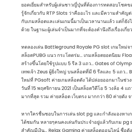
ยอดเยี่ยมสําหรับผู้เล่นชาวญี่ปุ่นที่ต้องการทดสอบ
รู้จักเกี่ยวกับ RTP Slots ว่าคืออะไร และมีความสำคัญ
กับเกมสล็อตและเล่นเกมนี้มาเป็นเวลานานแล้ว แต่ก็ยังไม
ด้วย ในฐานะผู้เล่นจำเป็นมากที่จะต้องคำนึงถึงเรื่อง
ทดลองเล่น Battleground Royale PG slot เกมใหม่จา
สล็อตPUBG แนว กระโดดร่ม… เกมสล็อตยอดนิยม Float
สร้างขึ้นโดยใช้รูปแบบ 5 รีล 3 แถว… Gates of Olym
เทพเจ้า Zeus ผู้ยิ่งใหญ่ บนสล็อตที่มี 6 รีลและ 5 แถว…
ใหม่ที่ PGsoft ค่ายเกมสล็อตดัง ได้ปล่อยออกมาในช่วง
วันที่ 15 พฤศจิกายน 2021 เป็นสล็อตวิดีโอ 5 วงล้อ 4 
มากที่สุด รวม ค่ายสล็อต เว็บตรง มากกว่า 80 ค่ายดัง 
หากใครชื่นชอบในการเล่น slot pg และกำลังมองหาเกมที
ได้ชมกัน หลายๆคนคงเล่นกันประจำอยู่แล้วกับเกม pg slot
สำคัญมีเงิน… Relax Gaming ค่ายสล็อตออนไลน์ ชื่อดัง ท