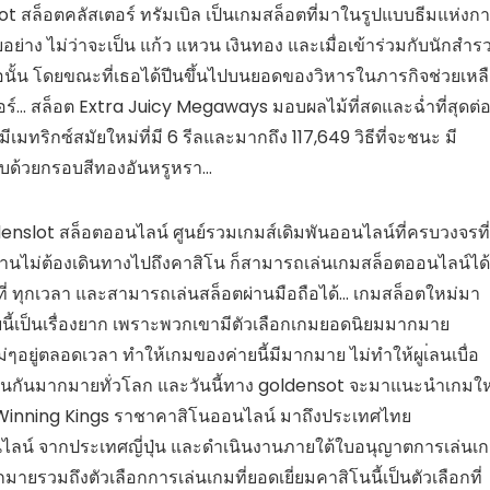
 สล็อตคลัสเตอร์ ทรัมเบิล เป็นเกมสล็อตที่มาในรูปแบบธีมแห่งก
ย่าง ไม่ว่าจะเป็น แก้ว แหวน เงินทอง และเมื่อเข้าร่วมกับนักสำร
นั้น โดยขณะที่เธอได้ปีนขึ้นไปบนยอดของวิหารในภารกิจช่วยเหล
ร์… สล็อต Extra Juicy Megaways มอบผลไม้ที่สดและฉ่ำที่สุดต่
มทริกซ์สมัยใหม่ที่มี 6 รีลและมากถึง 117,649 วิธีที่จะชนะ มี
อบด้วยกรอบสีทองอันหรูหรา…
denslot สล็อตออนไลน์ ศูนย์รวมเกมส์เดิมพันออนไลน์ที่ครบวงจรที่
ท่านไม่ต้องเดินทางไปถึงคาสิโน ก็สามารถเล่นเกมสล็อตออนไลน์ได้
ุกที่ ทุกเวลา และสามารถเล่นสล็อตผ่านมือถือได้… เกมสล็อตใหม่มา
รายนี้เป็นเรื่องยาก เพราะพวกเขามีตัวเลือกเกมยอดนิยมมากมาย
ๆอยู่ตลอดเวลา ทำให้เกมของค่ายนี้มีมากมาย ไม่ทำให้ผูเ่ลนเบื่อ
นเล่นกันมากมายทั่วโลก และวันนี้ทาง goldensot จะมาแนะนำเกมให
inning Kings ราชาคาสิโนออนไลน์ มาถึงประเทศไทย
นไลน์ จากประเทศญี่ปุ่น และดําเนินงานภายใต้ใบอนุญาตการเล่นเ
รวมถึงตัวเลือกการเล่นเกมที่ยอดเยี่ยมคาสิโนนี้เป็นตัวเลือกที่