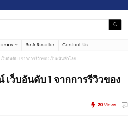
romos
Be A Reseller
Contact Us
็บอันดับ 1 จากการรีวิวของเว็บพนันทั่วโลก
ว็บอันดับ 1 จากการรีวิวของ
20
Views