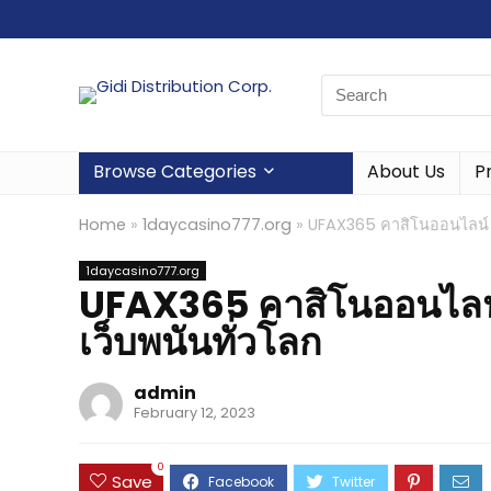
Browse Categories
About Us
P
Home
»
1daycasino777.org
»
UFAX365 คาสิโนออนไลน์ เว
1daycasino777.org
UFAX365 คาสิโนออนไลน์ เ
เว็บพนันทั่วโลก
admin
February 12, 2023
0
Save