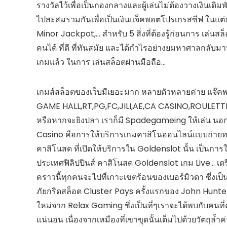
รางวัลไว้เพื่อเป็นกองกลางและผู้เล่นไม่ต้องวางเงินเดิม
ไปสะสมรวมกันเพื่อเป็นเงินแจ็คพอตโปรเกรสซีฟ ในแต่
Minor Jackpot,… สำหรับ 5 สิ่งที่ต้องรู้ก่อนการ เล่นสล็อ
คนได้ ที่ดี ที่ทันสมัย และได้กำไรอย่างยมหาศาลกลับม
เกมแล้ว ในการ เล่นสล็อตผ่านมือถือ…
เกมส์สล็อตของเว็บมีเยอะมาก หลายตัวหลายค่าย แจ
GAME HALL,RT,PG,FC,JILI,AE,CA CASINO,ROULETTE
หรือหากจะยิงปลา เราก็มี Spadegameing ให้เล่น นอกจา
Casino คือการให้บริการเกมคาสิโนออนไลน์แบบถ่ายทอด
คาสิโนสด ที่เปิดให้บริการใน Goldenslot นั้น เป็นกา
ประเทศฟิลิปปินส์ คาสิโนสด Goldenslot เกม Live… เตร
คราวนี้ทุกคนจะไปที่เกาะเขตร้อนของเบอร์มิวดา ซึ่งเป็น
ภัยกริดสล็อต Cluster Pays ครั้งแรกของ John Hun
ใหม่จาก Relax Gaming ซึ่งเป็นที่ๆเราจะได้พบกับคนที
แน่นอน เนื่องจากเหมืองที่เขาขุดนั้นเต็มไปด้วยวัตถุล