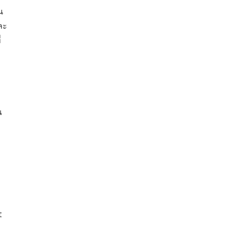
น
ละ
่
ณ
t