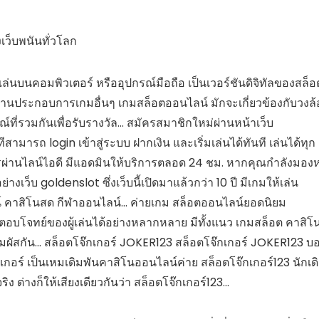
เว็บพนันทั่วโลก
ล่นบนคอมพิวเตอร์ หรืออุปกรณ์มือถือ เป็นเวอร์ชันดิจิทัลของสล็อ
ถานประกอบการเกมอื่นๆ เกมสล็อตออนไลน์ มักจะเกี่ยวข้องกับวงล้
ณ์ที่รวมกันเพื่อรับรางวัล… สมัครสมาชิกใหม่ผ่านหน้าเว็บ
สามารถ login เข้าสู่ระบบ ฝากเงิน และเริ่มเล่นได้ทันที เล่นได้ทุก
มัครผ่านไลน์ไอดี มีแอดมินให้บริการตลอด 24 ชม. หากคุณกำลังมอง
เว็บ goldenslot ซึ่งเว็บนี้เปิดมาแล้วกว่า 10 ปี มีเกมให้เล่น
น์ คาสิโนสด กีฬาออนไลน์… ค่ายเกม สล็อตออนไลน์ยอดนิยม
ื่อตอบโจทย์ของผู้เล่นได้อย่างหลากหลาย มีทั้งแนว เกมสล็อต คาสิโ
มผัสกัน… สล็อตโจ๊กเกอร์ JOKER123 สล็อตโจ๊กเกอร์ JOKER123 บ
๊กเกอร์ เป็นเหมเดิมพันคาสิโนออนไลน์ค่าย สล็อตโจ๊กเกอร์123 นักเด
ริง ต่างก็ให้เสียงเดียวกันว่า สล็อตโจ๊กเกอร์123…