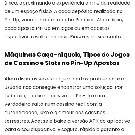
única, aproximando a experiência online da realidade
de um espaço físico. A cada depósito realizado no
Pin Up, você também recebe Pincoins. Além disso,
cada aposta Pin Up em jogos ou em apostas
esportivas resulta em mais Pincoins na sua conta.
Máquinas Caça-níqueis, Tipos de Jogos
de Cassino e Slots no Pin-Up Apostas
Além disso, às vezes surgem certos problemas e o
usuário não consegue encontrar uma solução. Por
tudo isso, o cassino ao vivo da Pin-Up é um
verdadeiro salto num cassino real, com a
autenticidade, luxo e glamour dos cassinos
terrestres. Acesse e baixe a versão APK do aplicativo
para o seu dispositivo. É seguro, rápido e garante a