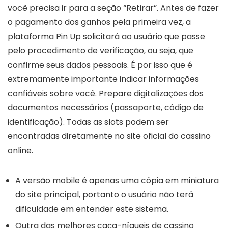
você precisa ir para a seção “Retirar”. Antes de fazer
o pagamento dos ganhos pela primeira vez, a
plataforma Pin Up solicitará ao usuário que passe
pelo procedimento de verificação, ou seja, que
confirme seus dados pessoais. É por isso que é
extremamente importante indicar informações
confiáveis ​​sobre você. Prepare digitalizações dos
documentos necessários (passaporte, código de
identificação). Todas as slots podem ser
encontradas diretamente no site oficial do cassino
online.
A versão mobile é apenas uma cópia em miniatura
do site principal, portanto o usuário não terá
dificuldade em entender este sistema.
Outra das melhores caça-níqueis de cassino