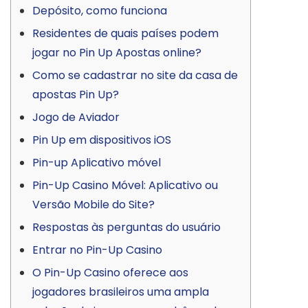
Depósito, como funciona
Residentes de quais países podem
jogar no Pin Up Apostas online?
Como se cadastrar no site da casa de
apostas Pin Up?
Jogo de Aviador
Pin Up em dispositivos iOS
Pin-up Aplicativo móvel
Pin-Up Casino Móvel: Aplicativo ou
Versão Mobile do Site?
Respostas às perguntas do usuário
Entrar no Pin-Up Casino
O Pin-Up Casino oferece aos
jogadores brasileiros uma ampla