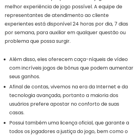
melhor experiência de jogo possível. A equipe de
representantes de atendimento ao cliente
experientes está disponível 24 horas por dia, 7 dias
por semana, para auxiliar em qualquer questão ou
problema que possa surgir.
Além disso, eles oferecem caça-níqueis de vídeo
com incríveis jogos de bônus que podem aumentar
seus ganhos.
Afinal de contas, vivemos na era da Internet e da
tecnologia avançada, portanto a maioria dos
usuários prefere apostar no conforto de suas
casas.
Possui também uma licença oficial, que garante a
todos os jogadores a justiça do jogo, bem como o