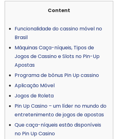
Content
Funcionalidade do cassino móvel no
Brasil
Máquinas Caça-níqueis, Tipos de
Jogos de Cassino e Slots no Pin-Up
Apostas
Programa de bônus Pin Up cassino
Aplicação Móvel
Jogos de Roleta
Pin Up Casino – um líder no mundo do
entretenimento de jogos de apostas
Que caça-níqueis estão disponíveis
no Pin Up Casino