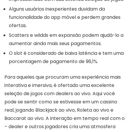
Alguns usuários inexperientes duvidam da
funcionalidade do app móvel e perdem grandes
ofertas.
Scatters e wildds em expansão podem ajudá-lo a
aumentar ainda mais seus pagamentos.
O slot é considerado de baixa latência e tem uma
porcentagem de pagamento de 96,1%.
Para aqueles que procuram uma experiência mais
interativa e imersiva, é ofertado uma excelente
seleção de jogos com dealers ao vivo. Aqui você
pode se sentir como se estivesse em um cassino
real, jogando Blackjack ao vivo, Roleta ao vivo e
Baccarat ao vivo. A interação em tempo real com o
– dealer e outros jogadores cria uma atmosfera