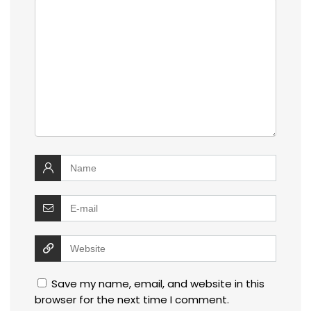
Save my name, email, and website in this
browser for the next time I comment.