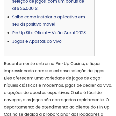
seleção de jogos, com um bônus de
até 25.000 ₢.
Saiba como instalar o aplicativo em
seu dispositivo móvel
Pin Up Site Oficial – Visão Geral 2023
Jogos e Apostas ao Vivo
Recentemente entrei no Pin-Up Casino, e fiquei
impressionado com sua extensa seleção de jogos.
Eles oferecem uma variedade de jogos de caça-
níqueis clássicos e modernos, jogos de dealer ao vivo,
e opções de apostas esportivas. O site é fácil de
navegar, e os jogos são carregados rapidamente. O
departamento de atendimento ao cliente do Pin Up
Casino se dedica a proporcionar aos jogadores a