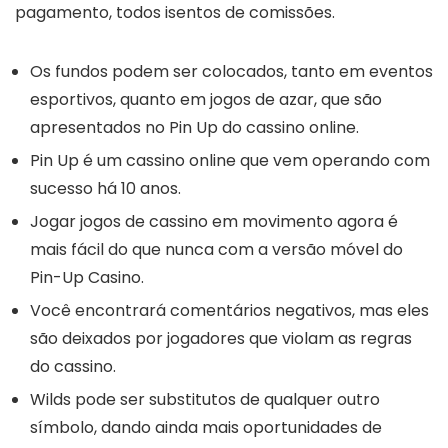
pagamento, todos isentos de comissões.
Os fundos podem ser colocados, tanto em eventos
esportivos, quanto em jogos de azar, que são
apresentados no Pin Up do cassino online.
Pin Up é um cassino online que vem operando com
sucesso há 10 anos.
Jogar jogos de cassino em movimento agora é
mais fácil do que nunca com a versão móvel do
Pin-Up Casino.
Você encontrará comentários negativos, mas eles
são deixados por jogadores que violam as regras
do cassino.
Wilds pode ser substitutos de qualquer outro
símbolo, dando ainda mais oportunidades de