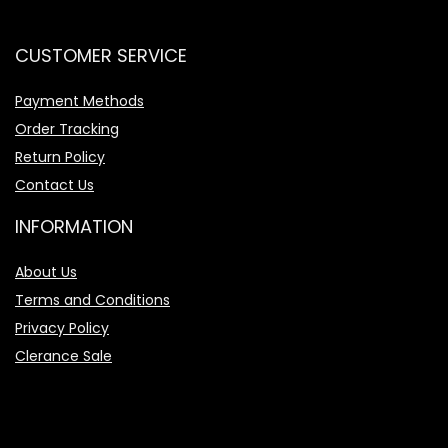
CUSTOMER SERVICE
Payment Methods
Order Tracking
Return Policy
Contact Us
INFORMATION
About Us
Terms and Conditions
Privacy Policy
Clerance Sale