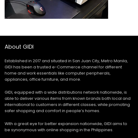
About GIDI
Established in 2017 and situated in San Juan City, Metro Manila,
GIDI has been a trusted e-Commerce channel for different
home and work essentials like computer peripherals,
appliances, office furniture, and more.
GIDI, equipped with a wide distributions network nationwide, is
able to deliver various items from known brands both local and
international to customers in different classes; while promoting
safer shopping and comfort in people’s homes.
With a great eye for better expansion nationwide, GIDI aims to
be synonymous with online shopping in the Philippines.