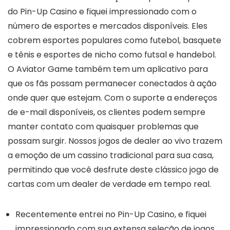
do Pin-Up Casino e fiquei impressionado com o
número de esportes e mercados disponíveis. Eles
cobrem esportes populares como futebol, basquete
e tênis e esportes de nicho como futsal e handebol.
O Aviator Game também tem um aplicativo para
que os fãs possam permanecer conectados à ação
onde quer que estejam. Com o suporte a endereços
de e-mail disponíveis, os clientes podem sempre
manter contato com quaisquer problemas que
possam surgir. Nossos jogos de dealer ao vivo trazem
a emoção de um cassino tradicional para sua casa,
permitindo que você desfrute deste clássico jogo de
cartas com um dealer de verdade em tempo real.
Recentemente entrei no Pin-Up Casino, e fiquei
impressionado com sua extensa seleção de jogos.