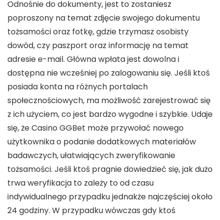
Odnośnie do dokumenty, jest to zostaniesz
poproszony na temat zdjęcie swojego dokumentu
tożsamości oraz fotkę, gdzie trzymasz osobisty
dowód, czy paszport oraz informację na temat
adresie e-mail. Główna wpłata jest dowolna i
dostępna nie wcześniej po zalogowaniu się. Jeśli ktoś
posiada konta na różnych portalach
społecznościowych, ma możliwość zarejestrować się
z ich użyciem, co jest bardzo wygodne i szybkie. Udaje
się, że Casino GGBet może przywołać nowego
użytkownika o podanie dodatkowych materiałów
badawczych, ułatwiających zweryfikowanie
tożsamości. Jeśli ktoś pragnie dowiedzieć się, jak dużo
trwa weryfikacja to zależy to od czasu
indywidualnego przypadku jednakże najczęściej około
24 godziny. W przypadku wówczas gdy ktoś