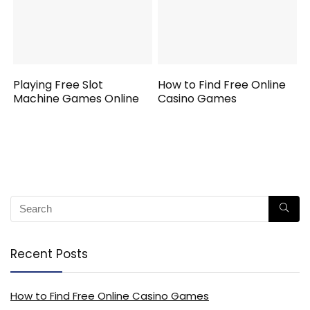
Playing Free Slot
How to Find Free Online
Machine Games Online
Casino Games
Recent Posts
How to Find Free Online Casino Games