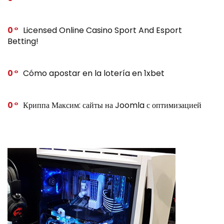
0
Licensed Online Casino Sport And Esport
Betting!
0
Cómo apostar en la lotería en 1xbet
0
Криппа Максим: сайты на Joomla с оптимизацией