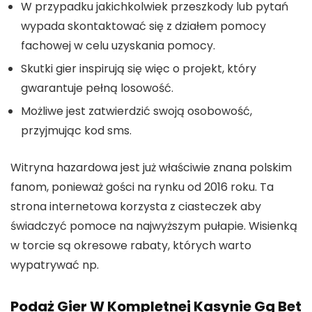
W przypadku jakichkolwiek przeszkody lub pytań
wypada skontaktować się z działem pomocy
fachowej w celu uzyskania pomocy.
Skutki gier inspirują się więc o projekt, który
gwarantuje pełną losowość.
Możliwe jest zatwierdzić swoją osobowość,
przyjmując kod sms.
Witryna hazardowa jest już właściwie znana polskim
fanom, ponieważ gości na rynku od 2016 roku. Ta
strona internetowa korzysta z ciasteczek aby
świadczyć pomoce na najwyższym pułapie. Wisienką
w torcie są okresowe rabaty, których warto
wypatrywać np.
Podaż Gier W Kompletnej Kasynie Gg Bet