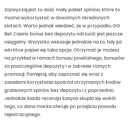
Zazwyczaj jest to dość mały pakiet spinów, które to
można wykorzystać w dowolnych określonych
slotach. Warto jednak wiedzieć, że w przypadku GG
Bet Casino bonus bez depozytu odrzucić jest jeszcze
osiągalny. Wszystko wskazuje jednakże na to, hdy już
wkrótce pojawi się taka opcja. Otrzymać je możesz
na przykład w ramach bonusu powitalnego, bonusów
za poszczególne depozyty i w zakresie różnych
promocji. Pamiętaj, aby zapoznać się wraz z
zasadami korzystania spośród otrzymanych kodów
gratisowych spinów bez depozytu i z poprzednio.
Jednakże każda recenzja kasyna skupia się wokół
tego, co dana marka oferuje po przejściu powodu
rejestracyjnego.