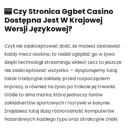
🎰 Czy Stronica Ggbet Casino
Dostępna Jest W Krajowej
Wersji Językowej?
Czyli nie zaakceptować dość, że możesz obstawiać
każdy mecz osobno, to nadal oglądać go w żywo
dzięki technologii streamingu wideo! Lecz to jeszcze
nie zaakceptować wszystko — dysponujemy tutaj
także tradycyjne zakłady przed rozpoczęciem
imprezy, a również na żywo po trakcie jej trwania.
GGBe to silna marka, która jednoczy fanów
zakładvertów sportowych i rozrywki w kasynie.
Znajdziesz tutaj dużą różnorodność komputerów
hazardowych każdego typu oraz atrakcyjne zniżki.