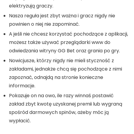
elektryzują graczy.
Nasza reguła jest zbyt ważna i gracz nigdy nie
powinien o niej nie zapominać.
A jeśli nie chcesz korzystać pochodzące z aplikacji,
możesz także używać przeglądarki www do
odwiedzania witryny GG Bet oraz grania po gry.
Nowicjusze, którzy nigdy nie mieli styczność z
zakładami, jednakże chcą się pochodzące z nimi
zapoznać, odnajdą na stronie konieczne
informacje.
Pokazuje on na owo, ile razy winnaś postawić
zakład zbyt kwotę uzyskanej premii lub wygraną
spośród darmowych spinów, ażeby móc ją
wypłacić.