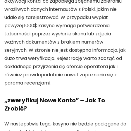
aktywacji konta, co zapobiega zbędnemu zbieraniu
wrażliwych danych internautów z Polski, jakim nie
udało się zarejestrować. W przypadku wypłat
powyżej 1000$ kasyno wymaga potwierdzenia
tożsamości poprzez wysłanie skanu lub zdjęcia
ważnych dokumentów z brakiem numerów
seryjnych. W stronie nie jest dostępna informacja, jak
dużo trwa weryfikacja. Rejestrację warto zacząć od
dokładnego przyjrzenia się ofercie operatora jak i
również prawdopodobnie nawet zapoznaniu się z
paroma recenzjami.
„zweryfikuj Nowe Konto” – Jak To
Zrobić?
W następstwie tego, kasyno nie będzie pociągane do