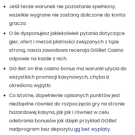
Jeśli tenże warunek nie pozostanie spełniony,
wszelkie wygrane nie zostaną doliczone do konta
gracza.
O ile dysponujesz jakiekolwiek pytania dotyczące
gier, ofert i metod płatności związanych z tąże
stroną, nasza zawodowa recenzja GGBet Casino
odpowie na każde z nich.
GG Bet on line casino bonus ma warunki użycia do
wszystkich promocji kasynowych, chyba iż
określono wyjątki.
Co istotne, dopełnienie opisanych punktów jest
niezbędne również do rozpoczęcia gry na stronie
hazardowej kasyna, jak jak i również w celu
odebrania bonusów jak dzięki przykład GGBet
nadprogram bez depozytu
gg bet wyplaty
.