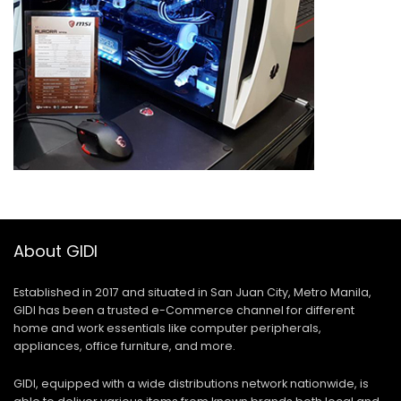
About GIDI
Established in 2017 and situated in San Juan City, Metro Manila,
GIDI has been a trusted e-Commerce channel for different
home and work essentials like computer peripherals,
appliances, office furniture, and more.
GIDI, equipped with a wide distributions network nationwide, is