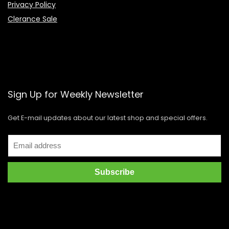
Privacy Policy
Clerance Sale
Sign Up for Weekly Newsletter
Get E-mail updates about our latest shop and special offers.