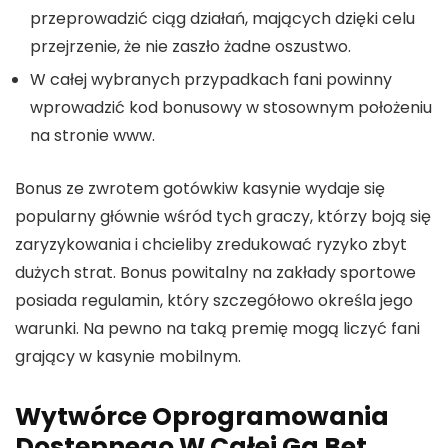
przeprowadzić ciąg działań, mających dzięki celu
przejrzenie, że nie zaszło żadne oszustwo.
W całej wybranych przypadkach fani powinny
wprowadzić kod bonusowy w stosownym położeniu
na stronie www.
Bonus ze zwrotem gotówkiw kasynie wydaje się
popularny głównie wśród tych graczy, którzy boją się
zaryzykowania i chcieliby zredukować ryzyko zbyt
dużych strat. Bonus powitalny na zakłady sportowe
posiada regulamin, który szczegółowo określa jego
warunki. Na pewno na taką premię mogą liczyć fani
grający w kasynie mobilnym.
Wytwórce Oprogramowania
Dostępnego W Całej Gg Bet