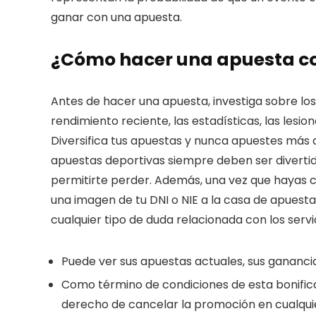
ganar con una apuesta.
¿Cómo hacer una apuesta c
Antes de hacer una apuesta, investiga sobre los
rendimiento reciente, las estadísticas, las lesio
Diversifica tus apuestas y nunca apuestes más d
apuestas deportivas siempre deben ser diverti
permitirte perder. Además, una vez que hayas c
una imagen de tu DNI o NIE a la casa de apuestas,
cualquier tipo de duda relacionada con los serv
Puede ver sus apuestas actuales, sus ganancia
Como término de condiciones de esta bonific
derecho de cancelar la promoción en cualqu