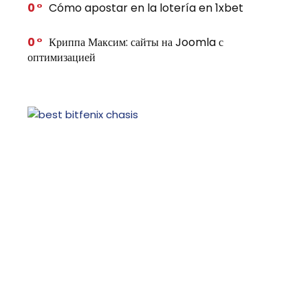
0
Cómo apostar en la lotería en 1xbet
0
Криппа Максим: сайты на Joomla с
оптимизацией