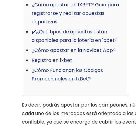
¿Cómo apostar en 1XBET? Guía para
registrarse y realizar apuestas
deportivas
✔️¿Qué tipos de apuestas están
disponibles para la lotería en 1xbet?
¿Cómo apostar en la Novibet App?
Registro en 1xbet
¿Cómo Funcionan los Códigos
Promocionales en 1xBet?
Es decir, podrás apostar por los campeones, nú
cada uno de los mercados está orientado a las
confiable, ya que se encarga de cubrir los eve