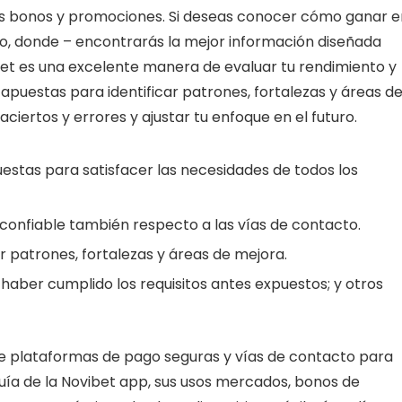
es bonos y promociones. Si deseas conocer cómo ganar e
ulo, donde – encontrarás la mejor información diseñada
1xbet es una excelente manera de evaluar tu rendimiento y
 apuestas para identificar patrones, fortalezas y áreas d
aciertos y errores y ajustar tu enfoque en el futuro.
estas para satisfacer las necesidades de todos los
s confiable también respecto a las vías de contacto.
ar patrones, fortalezas y áreas de mejora.
 haber cumplido los requisitos antes expuestos; y otros
ece plataformas de pago seguras y vías de contacto para
Guía de la Novibet app, sus usos mercados, bonos de