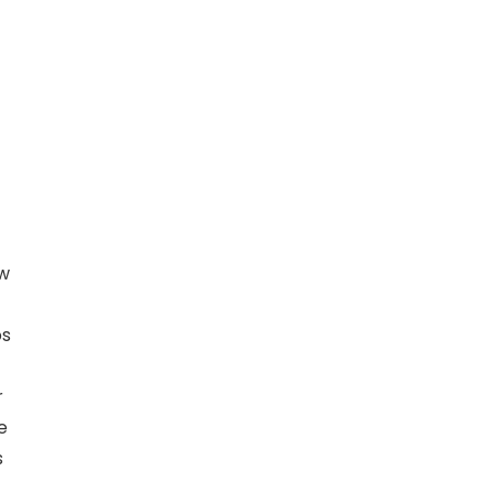
ow
os
r
e
s