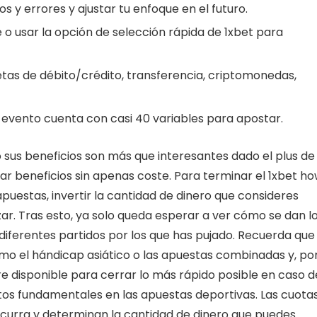
os y errores y ajustar tu enfoque en el futuro.
 usar la opción de selección rápida de 1xbet para
etas de débito/crédito, transferencia, criptomonedas,
 evento cuenta con casi 40 variables para apostar.
o sus beneficios son más que interesantes dado el plus de
r beneficios sin apenas coste. Para terminar el 1xbet h
apuestas, invertir la cantidad de dinero que consideres
zar. Tras esto, ya solo queda esperar a ver cómo se dan l
 diferentes partidos por los que has pujado. Recuerda que
mo el hándicap asiático o las apuestas combinadas y, po
e disponible para cerrar lo más rápido posible en caso d
ctos fundamentales en las apuestas deportivas. Las cuota
ocurra y determinan la cantidad de dinero que puedes