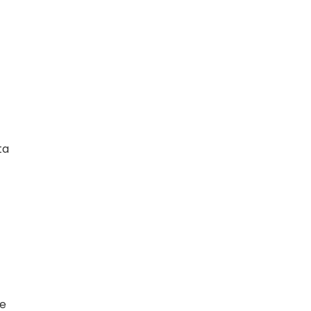
ta
de