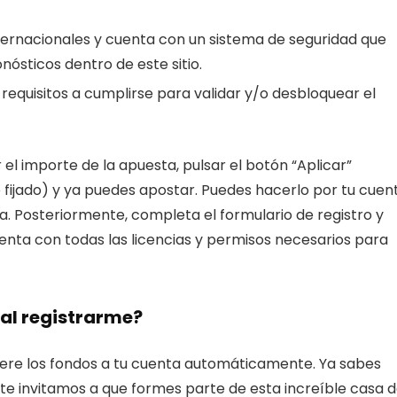
ternacionales y cuenta con un sistema de seguridad que
nósticos dentro de este sitio.
requisitos a cumplirse para validar y/o desbloquear el
l importe de la apuesta, pulsar el botón “Aplicar”
fijado) y ya puedes apostar. Puedes hacerlo por tu cuen
na. Posteriormente, completa el formulario de registro y
uenta con todas las licencias y permisos necesarios para
al registrarme?
iere los fondos a tu cuenta automáticamente. Ya sabes
 te invitamos a que formes parte de esta increíble casa 