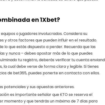
ombinada en 1Xbet?
 equipos o jugadores involucrados. Considera su
nes y otros factores que pueden influir en el resultado.
e lo que estás dispuesto a perder. Recuerda que las
das y nunca – debes apostar más de lo que puedes
ulminado tu registro, deberás verificar tu cuenta envian
 la cual debe verse de forma clara y legible. Si tienes
icios de bet365, puedes ponerte en contacto con ellos.
s potenciales y sus apuestas anteriores.
ación es importante señalar que KTO se reserva el
ier momento y que tendrás un máximo de 7 días para