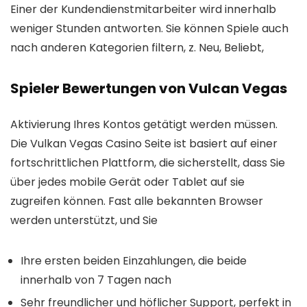
Einer der Kundendienstmitarbeiter wird innerhalb
weniger Stunden antworten. Sie können Spiele auch
nach anderen Kategorien filtern, z. Neu, Beliebt,
Spieler Bewertungen von Vulcan Vegas
Aktivierung Ihres Kontos getätigt werden müssen.
Die Vulkan Vegas Casino Seite ist basiert auf einer
fortschrittlichen Plattform, die sicherstellt, dass Sie
über jedes mobile Gerät oder Tablet auf sie
zugreifen können. Fast alle bekannten Browser
werden unterstützt, und Sie
Ihre ersten beiden Einzahlungen, die beide
innerhalb von 7 Tagen nach
Sehr freundlicher und höflicher Support, perfekt in