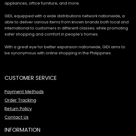
appliances, office furniture, and more.
GIDI, equipped with a wide distributions network nationwide, is
able to deliver various items from known brands both local and
international to customers in different classes; while promoting
safer shopping and comfort in people’s homes.
With a great eye for better expansion nationwide, GIDI aims to
be synonymous with online shopping in the Philippines.
CUSTOMER SERVICE
Payment Methods
Order Tracking
Return Policy
Contact Us
INFORMATION