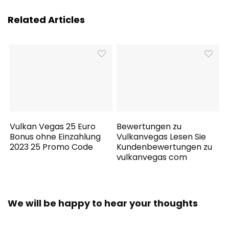
Related Articles
Vulkan Vegas 25 Euro
Bewertungen zu
Bonus ohne Einzahlung
Vulkanvegas Lesen Sie
2023 25 Promo Code
Kundenbewertungen zu
vulkanvegas com
We will be happy to hear your thoughts