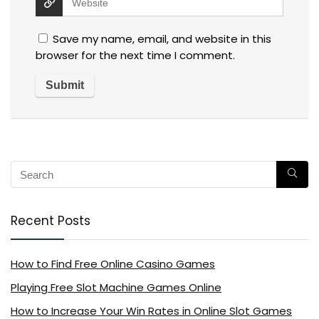
Save my name, email, and website in this
browser for the next time I comment.
Recent Posts
How to Find Free Online Casino Games
Playing Free Slot Machine Games Online
How to Increase Your Win Rates in Online Slot Games