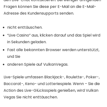
Fragen können Sie diese per E-Mail an die E-Mail-
Adresse des Kundensupports senden.
nicht enttäuschen.
“Live Casino” aus, klicken darauf und das Spiel wird
in Sekunden geladen.
Fast alle bekannten Browser werden unterstützt,
und Sie
anderen Spiele auf VulkanVegas.
Live-Spiele umfassen Blackjack-, Roulette-, Poker-,
Baccarat-, Keno- und Lotteriespiele. Wenn – Sie die
Action des Live-Glücksspiels genießen, wird Vulkan
Vegas Sie nicht enttäuschen.