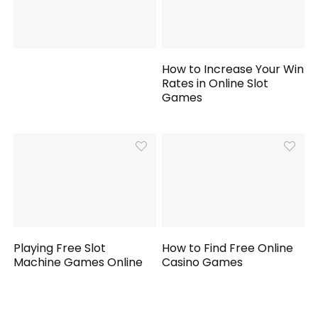
How to Increase Your Win
Rates in Online Slot
Games
Playing Free Slot
How to Find Free Online
Machine Games Online
Casino Games