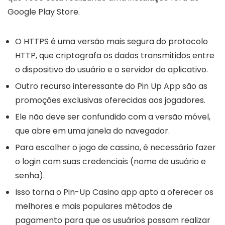
Google Play Store.
O HTTPS é uma versão mais segura do protocolo
HTTP, que criptografa os dados transmitidos entre
o dispositivo do usuário e o servidor do aplicativo.
Outro recurso interessante do Pin Up App são as
promoções exclusivas oferecidas aos jogadores.
Ele não deve ser confundido com a versão móvel,
que abre em uma janela do navegador.
Para escolher o jogo de cassino, é necessário fazer
o login com suas credenciais (nome de usuário e
senha).
Isso torna o Pin-Up Casino app apto a oferecer os
melhores e mais populares métodos de
pagamento para que os usuários possam realizar