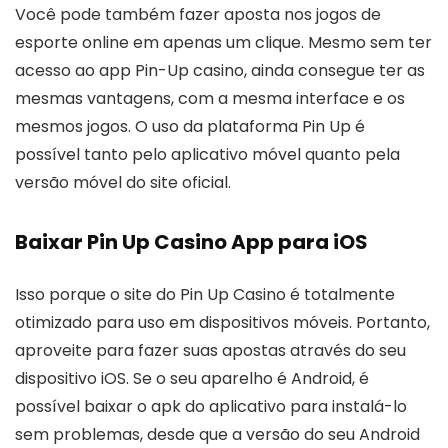
Você pode também fazer aposta nos jogos de
esporte online em apenas um clique. Mesmo sem ter
acesso ao app Pin-Up casino, ainda consegue ter as
mesmas vantagens, com a mesma interface e os
mesmos jogos. O uso da plataforma Pin Up é
possível tanto pelo aplicativo móvel quanto pela
versão móvel do site oficial.
Baixar Pin Up Casino App para iOS
Isso porque o site do Pin Up Casino é totalmente
otimizado para uso em dispositivos móveis. Portanto,
aproveite para fazer suas apostas através do seu
dispositivo iOS. Se o seu aparelho é Android, é
possível baixar o apk do aplicativo para instalá-lo
sem problemas, desde que a versão do seu Android