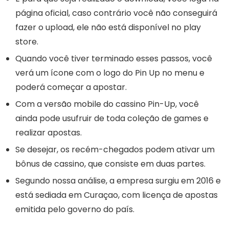
página oficial, caso contrário você não conseguirá
fazer o upload, ele não está disponível no play
store.
Quando você tiver terminado esses passos, você
verá um ícone com o logo do Pin Up no menu e
poderá começar a apostar.
Com a versão mobile do cassino Pin-Up, você
ainda pode usufruir de toda coleção de games e
realizar apostas.
Se desejar, os recém-chegados podem ativar um
bônus de cassino, que consiste em duas partes.
Segundo nossa análise, a empresa surgiu em 2016 e
está sediada em Curaçao, com licença de apostas
emitida pelo governo do país.