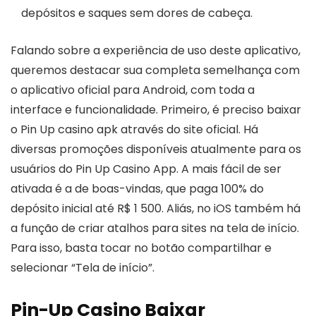
depósitos e saques sem dores de cabeça.
Falando sobre a experiência de uso deste aplicativo,
queremos destacar sua completa semelhança com
o aplicativo oficial para Android, com toda a
interface e funcionalidade. Primeiro, é preciso baixar
o Pin Up casino apk através do site oficial. Há
diversas promoções disponíveis atualmente para os
usuários do Pin Up Casino App. A mais fácil de ser
ativada é a de boas-vindas, que paga 100% do
depósito inicial até R$ 1 500. Aliás, no iOS também há
a função de criar atalhos para sites na tela de início.
Para isso, basta tocar no botão compartilhar e
selecionar “Tela de início”.
Pin-Up Casino Baixar