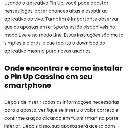
Usando o aplicativo Pin Up, você pode apostar
nesses jogos, obter chances altas e assistir ao
aplicativo ao vivo. Também é importante observar
que as apostas em e-Sports estão disponíveis no
modo Live e no modo Line. Essas instruções são muito
simples e claras, o que facilita o download do
aplicativo mesmo para novos usuários.
Onde encontrar e como instalar
o Pin Up Cassino em seu
smartphone
Depois de inserir todas as informações necessárias
para a aposta, verifique se inseriu o valor correto e
confirme a ação clicando em “Confirmar” na parte
inferior. Depois disso, sua aposta será aceita com