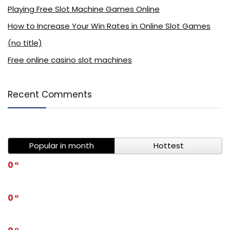
Playing Free Slot Machine Games Online
How to Increase Your Win Rates in Online Slot Games
(no title)
Free online casino slot machines
Recent Comments
Popular in month
Hottest
0
0