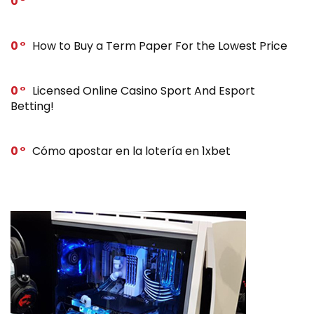
0
0
How to Buy a Term Paper For the Lowest Price
0
Licensed Online Casino Sport And Esport
Betting!
0
Cómo apostar en la lotería en 1xbet