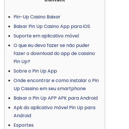
Pin-Up Casino Baixar
Baixar Pin Up Casino App para iOS
Suporte em aplicativo móvel
O que eu devo fazer se não puder
fazer o download do app de cassino
Pin Up?
Sobre o Pin Up App
Onde encontrar e como instalar o Pin
Up Cassino em seu smartphone
Baixar o Pin Up APP APK para Android
Apk do aplicativo móvel Pin Up para
Android
Esportes