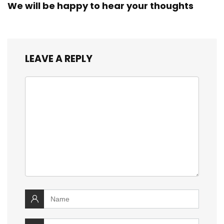
We will be happy to hear your thoughts
LEAVE A REPLY