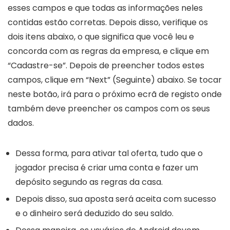
esses campos e que todas as informações neles
contidas estão corretas. Depois disso, verifique os
dois itens abaixo, o que significa que você leu e
concorda com as regras da empresa, e clique em
“Cadastre-se”. Depois de preencher todos estes
campos, clique em “Next” (Seguinte) abaixo. Se tocar
neste botão, irá para o próximo ecrã de registo onde
também deve preencher os campos com os seus
dados.
Dessa forma, para ativar tal oferta, tudo que o
jogador precisa é criar uma conta e fazer um
depósito segundo as regras da casa.
Depois disso, sua aposta será aceita com sucesso
e o dinheiro será deduzido do seu saldo.