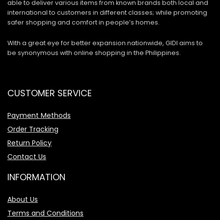
able to deliver various items from known brands both local and
international to customers in different classes; while promoting
safer shopping and comfort in people’s homes.
With a great eye for better expansion nationwide, GIDI aims to
be synonymous with online shopping in the Philippines.
CUSTOMER SERVICE
Payment Methods
Order Tracking
Return Policy
Contact Us
INFORMATION
About Us
Terms and Conditions