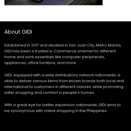
About GIDI
Established in 2017 and situated in San Juan City, Metro Manila,
GIDI has been a trusted e-Commerce channel for different
home and work essentials like computer peripherals,
appliances, office furniture, and more.
GIDI, equipped with a wide distributions network nationwide, is
able to deliver various items from known brands both local and
international to customers in different classes; while promoting
safer shopping and comfort in people’s homes.
With a great eye for better expansion nationwide, GIDI aims to
be synonymous with online shopping in the Philippines.