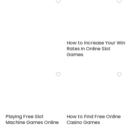
How to Increase Your Win
Rates in Online Slot
Games
Playing Free Slot
How to Find Free Online
Machine Games Online
Casino Games