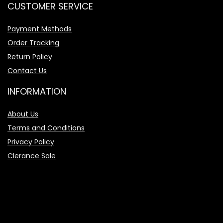
CUSTOMER SERVICE
Payment Methods
Order Tracking
Return Policy
Contact Us
INFORMATION
About Us
Terms and Conditions
Privacy Policy
Clerance Sale