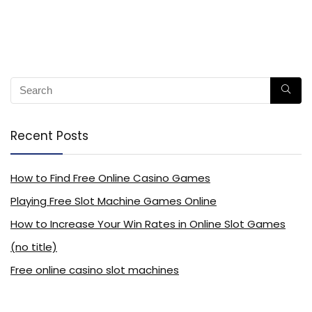
Recent Posts
How to Find Free Online Casino Games
Playing Free Slot Machine Games Online
How to Increase Your Win Rates in Online Slot Games
(no title)
Free online casino slot machines