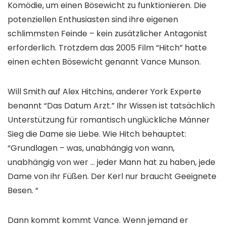
Komödie, um einen Bösewicht zu funktionieren. Die
potenziellen Enthusiasten sind ihre eigenen
schlimmsten Feinde – kein zusätzlicher Antagonist
erforderlich. Trotzdem das 2005 Film “Hitch” hatte
einen echten Bösewicht genannt Vance Munson.
Will Smith auf Alex Hitchins, anderer York Experte
benannt “Das Datum Arzt.” Ihr Wissen ist tatsächlich
Unterstützung für romantisch unglückliche Männer
Sieg die Dame sie Liebe. Wie Hitch behauptet:
“Grundlagen – was, unabhängig von wann,
unabhängig von wer … jeder Mann hat zu haben, jede
Dame von ihr Füßen. Der Kerl nur braucht Geeignete
Besen. “
Dann kommt kommt Vance. Wenn jemand er