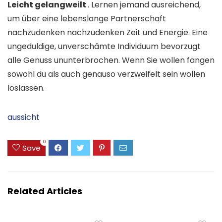
Leicht gelangweilt
. Lernen jemand ausreichend,
um über eine lebenslange Partnerschaft
nachzudenken nachzudenken Zeit und Energie. Eine
ungeduldige, unverschämte Individuum bevorzugt
alle Genuss ununterbrochen. Wenn Sie wollen fangen
sowohl du als auch genauso verzweifelt sein wollen
loslassen.
aussicht
0
Save
Related Articles