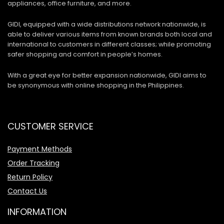
appliances, office furniture, and more.
GIDI, equipped with a wide distributions network nationwide, is
able to deliver various items from known brands both local and
international to customers in different classes; while promoting
safer shopping and comfort in people’s homes.
With a great eye for better expansion nationwide, GIDI aims to
be synonymous with online shopping in the Philippines.
CUSTOMER SERVICE
Payment Methods
Order Tracking
Return Policy
Contact Us
INFORMATION