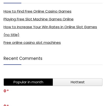
How to Find Free Online Casino Games
Playing Free Slot Machine Games Online
How to Increase Your Win Rates in Online Slot Games
(no title)
Free online casino slot machines
Recent Comments
Popular in month
Hottest
0