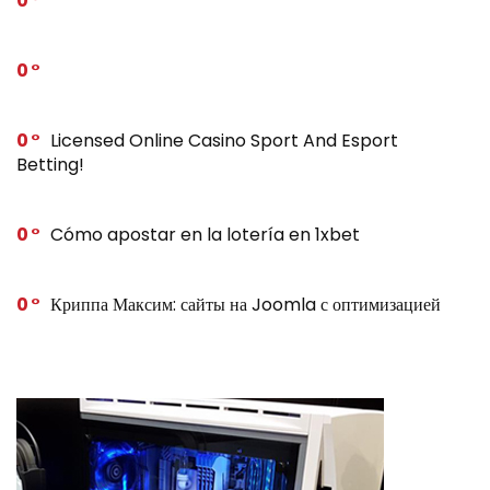
0
0
0
Licensed Online Casino Sport And Esport
Betting!
0
Cómo apostar en la lotería en 1xbet
0
Криппа Максим: сайты на Joomla с оптимизацией