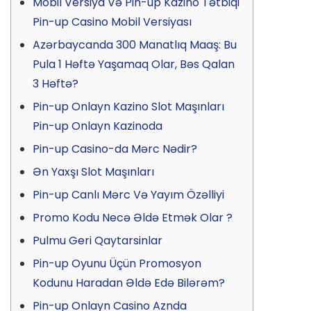
Mobil Versiya Və Pin-up Kazino Tətbiqi
Pin-up Casino Mobil Versiyası
Azərbaycanda 300 Manatlıq Maaş: Bu
Pula 1 Həftə Yaşamaq Olar, Bəs Qalan
3 Həftə?
Pin-up Onlayn Kazino Slot Maşınları
Pin-up Onlayn Kazinoda
Pin-up Casino-da Mərc Nədir?
Ən Yaxşı Slot Maşınları
Pin-up Canlı Mərc Və Yayım Özəlliyi
Promo Kodu Necə Əldə Etmək Olar ?
Pulmu Geri Qaytarsinlar
Pin-up Oyunu Üçün Promosyon
Kodunu Haradan Əldə Edə Bilərəm?
Pin-up Onlayn Casino Aznda