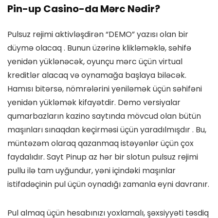
Pin-up Casino-da Mərc Nədir?
Pulsuz rejimi aktivləşdirən “DEMO” yazısı olan bir
düymə olacaq . Bunun üzərinə klikləməklə, səhifə
yenidən yüklənəcək, oyunçu mərc üçün virtual
kreditlər alacaq və oynamağa başlaya biləcək.
Hamısı bitərsə, nömrələrini yeniləmək üçün səhifəni
yenidən yükləmək kifayətdir. Demo versiyalar
qumarbazların kazino saytında mövcud olan bütün
maşınları sınaqdan keçirməsi üçün yaradılmışdır . Bu,
müntəzəm olaraq qazanmaq istəyənlər üçün çox
faydalıdır. Sayt Pinup az hər bir slotun pulsuz rejimi
pullu ilə tam uyğundur, yəni içindəki maşınlar
istifadəçinin pul üçün oynadığı zamanla eyni davranır.
Pul almaq üçün hesabınızı yoxlamalı, şəxsiyyəti təsdiq