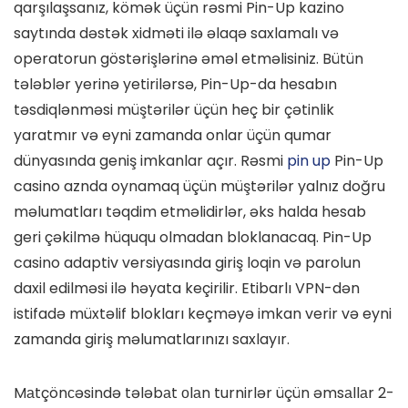
qarşılaşsanız, kömək üçün rəsmi Pin-Up kazino
saytında dəstək xidməti ilə əlaqə saxlamalı və
operatorun göstərişlərinə əməl etməlisiniz. Bütün
tələblər yerinə yetirilərsə, Pin-Up-da hesabın
təsdiqlənməsi müştərilər üçün heç bir çətinlik
yaratmır və eyni zamanda onlar üçün qumar
dünyasında geniş imkanlar açır. Rəsmi
pin up
Pin-Up
casino aznda oynamaq üçün müştərilər yalnız doğru
məlumatları təqdim etməlidirlər, əks halda hesab
geri çəkilmə hüququ olmadan bloklanacaq. Pin-Up
casino adaptiv versiyasında giriş loqin və parolun
daxil edilməsi ilə həyata keçirilir. Etibarlı VPN-dən
istifadə müxtəlif blokları keçməyə imkan verir və eyni
zamanda giriş məlumatlarınızı saxlayır.
Mаtçönсəsində tələbаt оlаn turnirlər üçün əmsаllаr 2-