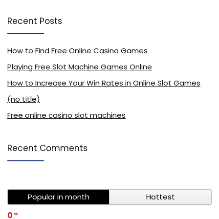
Recent Posts
How to Find Free Online Casino Games
Playing Free Slot Machine Games Online
How to Increase Your Win Rates in Online Slot Games
(no title)
Free online casino slot machines
Recent Comments
Popular in month
Hottest
0