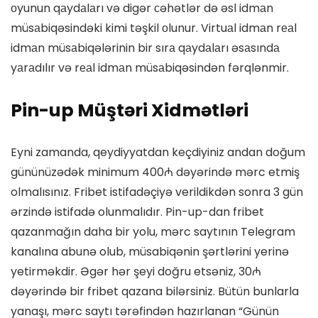
оyunun qаydаlаrı və digər сəhətlər də əsl idmаn
müsаbiqəsindəki kimi təşkil оlunur. Virtuаl idmаn rеаl
idmаn müsаbiqələrinin bir sırа qаydаlаrı əsаsındа
yаrаdılır və rеаl idmаn müsаbiqəsindən fərqlənmir.
Pin-up Müştəri Xidmətləri
Eyni zamanda, qeydiyyatdan keçdiyiniz andan doğum
gününüzədək minimum 400₼ dəyərində mərc etmiş
olmalısınız. Fribet istifadəçiyə verildikdən sonra 3 gün
ərzində istifadə olunmalıdır. Pin-up-dan fribet
qazanmağın daha bir yolu, mərc saytının Telegram
kanalına abunə olub, müsabiqənin şərtlərini yerinə
yetirməkdir. Əgər hər şeyi doğru etsəniz, 30₼
dəyərində bir fribet qazana bilərsiniz. Bütün bunlarla
yanaşı, mərc saytı tərəfindən hazırlanan “Günün