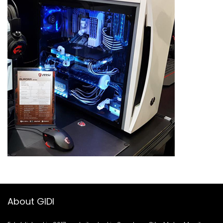
About GIDI