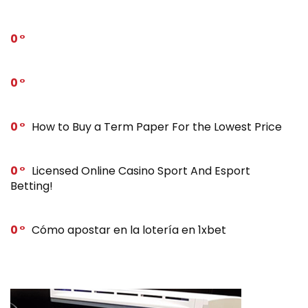
0
0
0
How to Buy a Term Paper For the Lowest Price
0
Licensed Online Casino Sport And Esport
Betting!
0
Cómo apostar en la lotería en 1xbet