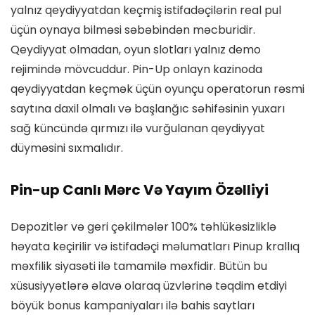
yalnız qeydiyyatdan keçmiş istifadəçilərin real pul
üçün oynaya bilməsi səbəbindən məcburidir.
Qeydiyyat olmadan, oyun slotları yalnız demo
rejimində mövcuddur. Pin-Up onlayn kazinoda
qeydiyyatdan keçmək üçün oyunçu operatorun rəsmi
saytına daxil olmalı və başlanğıc səhifəsinin yuxarı
sağ küncündə qırmızı ilə vurğulanan qeydiyyat
düyməsini sıxmalıdır.
Pin-up Canlı Mərc Və Yayım Özəlliyi
Depozitlər və geri çəkilmələr 100% təhlükəsizliklə
həyata keçirilir və istifadəçi məlumatları Pinup krallıq
məxfilik siyasəti ilə tamamilə məxfidir. Bütün bu
xüsusiyyətlərə əlavə olaraq üzvlərinə təqdim etdiyi
böyük bonus kampaniyaları ilə bahis saytları