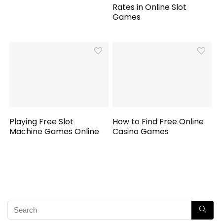
Rates in Online Slot
Games
Playing Free Slot
How to Find Free Online
Machine Games Online
Casino Games