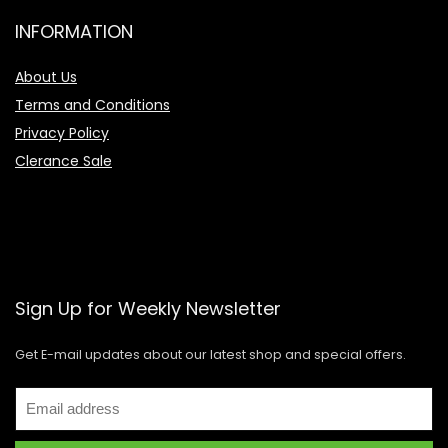
INFORMATION
About Us
Terms and Conditions
Privacy Policy
Clerance Sale
Sign Up for Weekly Newsletter
Get E-mail updates about our latest shop and special offers.