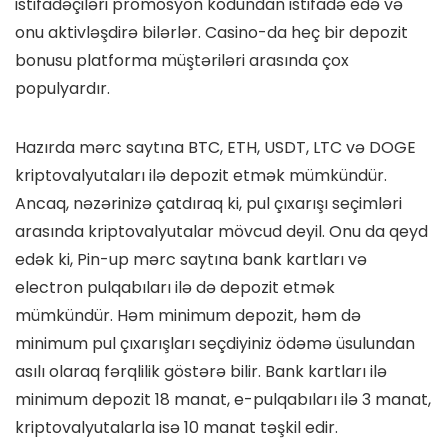
istifadəçiləri promosyon kodundan istifadə edə və
onu aktivləşdirə bilərlər. Casino-da heç bir depozit
bonusu platforma müştəriləri arasında çox
populyardır.
Hazırda mərc saytına BTC, ETH, USDT, LTC və DOGE
kriptovalyutaları ilə depozit etmək mümkündür.
Ancaq, nəzərinizə çatdıraq ki, pul çıxarışı seçimləri
arasında kriptovalyutalar mövcud deyil. Onu da qeyd
edək ki, Pin-up mərc saytına bank kartları və
electron pulqabıları ilə də depozit etmək
mümkündür. Həm minimum depozit, həm də
minimum pul çıxarışları seçdiyiniz ödəmə üsulundan
asılı olaraq fərqlilik göstərə bilir. Bank kartları ilə
minimum depozit 18 manat, e-pulqabıları ilə 3 manat,
kriptovalyutalarla isə 10 manat təşkil edir.