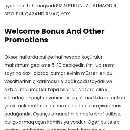
oyunların tək məqsədi SIZIN PULUNUZU ALMAQDIR ,
SIZƏ PUL QAZANDIRMAQ YOX.
Welcome Bonus And Other
Promotions
Əksər hallarda pul dərhal hesaba köçürülür,
maksimum gecikmə 5-10 dəqiqədir. Pin-Up rəsmi
saytına daxil olaraq, qumar evinin müştəriləri pul
vəsaitlərinin çıxarılması ilə bağlı çoxlu faydalı və
aktual məlumatlar tapa bilərlər. Nəzərə alın ki,
istifadəçi e-poçt ünvanını təsdiq etmədikdə və anketi
şəxsi məlumatlarla doldurmadıqda pulun çıxarılması
qadağandır. Oyunçu əmanətini bir dəfə israf edibsə,
pul çıxarmaq üçün komissiya yoxdur. Əgər bu tələb