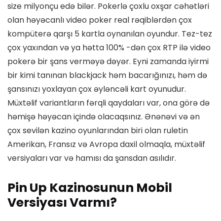
size milyonçu edə bilər. Pokerlə çoxlu oxşar cəhətləri
olan həyəcanlı video poker real rəqiblərdən çox
kompüterə qarşı 5 kartla oynanılan oyundur. Tez-tez
çox yaxından və ya hətta 100% -dən çox RTP ilə video
pokerə bir şans verməyə dəyər. Eyni zamanda iyirmi
bir kimi tanınan blackjack həm bacarığınızı, həm də
şansınızı yoxlayan çox əyləncəli kart oyunudur.
Müxtəlif variantların fərqli qaydaları var, ona görə də
həmişə həyəcan içində olacaqsınız. Ənənəvi və ən
çox sevilən kazino oyunlarından biri olan ruletin
Amerikan, Fransız və Avropa daxil olmaqla, müxtəlif
versiyaları var və hamısı da şansdan asılıdır.
Pin Up Kazinosunun Mobil
Versiyası Varmı?