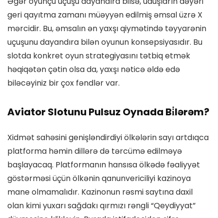
Əgər oyunçu uçuşu dayandıra bilsə, uduşların dəyəri
geri qayıtma zamanı müəyyən edilmiş əmsal üzrə X
mərcidir. Bu, əmsalın ən yaxşı qiymətində təyyarənin
uçuşunu dayandıra bilən oyunun konsepsiyasıdır. Bu
slotda konkret oyun strategiyasını tətbiq etmək
həqiqətən çətin olsa da, yaxşı nəticə əldə edə
biləcəyiniz bir çox fəndlər var.
Aviator Slotunu Pulsuz Oynada Bi̇lərəm?
Xidmət sahəsini genişləndirdiyi ölkələrin sayı artdıqca
platforma həmin dillərə də tərcümə edilməyə
başlayacaq. Platformanın hansısa ölkədə fəaliyyət
göstərməsi üçün ölkənin qanunvericiliyi kazinoya
mane olmamalıdır. Kazinonun rəsmi saytına daxil
olan kimi yuxarı sağdakı qırmızı rəngli “Qeydiyyat”