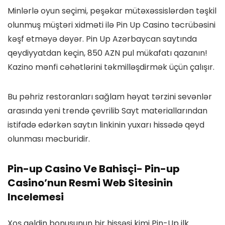
Minlərlə oyun seçimi, peşəkar mütəxəssislərdən təşkil
olunmuş müştəri xidməti ilə Pin Up Casino təcrübəsini
kəşf etməyə dəyər. Pin Up Azərbaycan saytında
qeydiyyatdan keçin, 850 AZN pul mükafatı qazanın!
Kazino mənfi cəhətlərini təkmilləşdirmək üçün çalışır.
Bu pəhriz restoranları sağlam həyat tərzini sevənlər
arasında yeni trendə çevrilib Sayt materiallarından
istifadə edərkən saytın linkinin yuxarı hissədə qeyd
olunması məcburidir.
Pin-up Casino Ve Bahisçi- Pin-up
Casino’nun Resmi Web Sitesinin
Incelemesi
Xoş gəldin bonusunun bir hissəsi kimi Pin-Up ilk