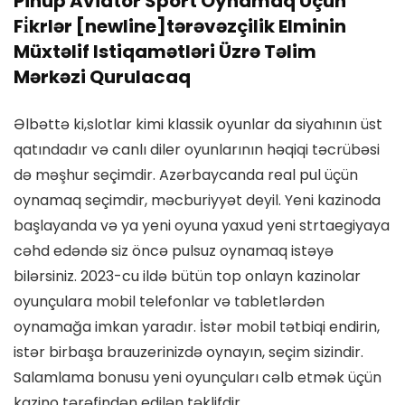
Pinup Aviator Sport Oynamaq Üçün
Fi̇krlər [newline]tərəvəzçilik Elminin
Müxtəlif Istiqamətləri Üzrə Təlim
Mərkəzi Qurulacaq
Əlbəttə ki,slotlar kimi klassik oyunlar da siyahının üst
qatındadır və canlı diler oyunlarının həqiqi təcrübəsi
də məşhur seçimdir. Azərbaycanda real pul üçün
oynamaq seçimdir, məcburiyyət deyil. Yeni kazinoda
başlayanda və ya yeni oyuna yaxud yeni strtaegiyaya
cəhd edəndə siz öncə pulsuz oynamaq istəyə
bilərsiniz. 2023-cu ildə bütün top onlayn kazinolar
oyunçulara mobil telefonlar və tabletlərdən
oynamağa imkan yaradır. İstər mobil tətbiqi endirin,
istər birbaşa brauzerinizdə oynayın, seçim sizindir.
Salamlama bonusu yeni oyunçuları cəlb etmək üçün
kazino tərəfindən edilən təklifdir.