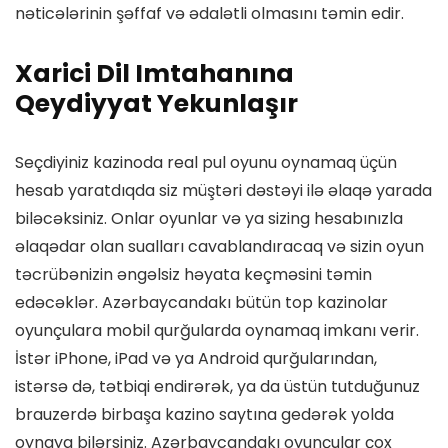
nəticələrinin şəffaf və ədalətli olmasını təmin edir.
Xarici Dil Imtahanına
Qeydiyyat Yekunlaşır
Seçdiyiniz kazinoda real pul oyunu oynamaq üçün
hesab yaratdıqda siz müştəri dəstəyi ilə əlaqə yarada
biləcəksiniz. Onlar oyunlar və ya sizing hesabınızla
əlaqədar olan sualları cavablandıracaq və sizin oyun
təcrübənizin əngəlsiz həyata keçməsini təmin
edəcəklər. Azərbaycandakı bütün top kazinolar
oyunçulara mobil qurğularda oynamaq imkanı verir.
İstər iPhone, iPad və ya Android qurğularından,
istərsə də, tətbiqi endirərək, ya da üstün tutduğunuz
brauzerdə birbaşa kazino saytına gedərək yolda
oynaya bilərsiniz. Azərbaycandakı oyunçular çox