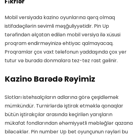
Fi̇krlər
Mobil versiyada kazino oyunlarına qərq olmaq
istifadəçilərin sevimli məşğuliyyətidir. Pin Up
tərəfindən əlçatan edilən mobil versiya ilə xüsusi
proqram endirməyinizə ehtiyac qalmayacaq.
Proqramlar çox vaxt telefonun yaddaşında çox yer
tutur və burada donmalara tez-tez rast gəlinir.
Kazino Barədə Rəyimiz
Slotları istehsalçıların adlarına görə çeşidləmək
mümkündür. Turnirlərdə iştirak etməklə qonaqlar
bütün iştirakçılar arasında keçirilən yarışların
mükafat fondlarından əhəmiyyətli məbləğlər qazana
biləcəklər. Pin number Up bet oyunçunun rəyləri bu