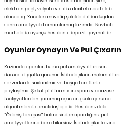
düyməsinə klikləyin. Burada istifadəçidən şifrə,
elektron poçt, valyuta və ölkə daxil etməsi tələb
olunacaq. Xanaları müvafiq şəkildə doldurduqdan
sonra əməliyyatı tamamlamaq lazımdır. Növbəti
mərhələdə oyunçu hesabına depozit qoymalıdır.
Oyunlar Oynayın Və Pul Çıxarın
Kazinoda aparılan bütün pul əməliyyatları son
dərəcə diqqətlə qorunur. İstifadəçilərin məlumatları
serverlərdə saxlanılmır və başqa tərəflərlə
paylaşılmır. Şirkət platformasını spam və icazəsiz
fəaliyyətlərdən qorumaq üçün ən güclü qoruma
alqoritmləri ilə əməkdaşlıq edir. Hesabınızdakı
“Ödəniş tarixçəsi” bölməsindən apardığınız pul
əməliyyatlarına baxa bilərsiniz. İstifadəçilər kazino