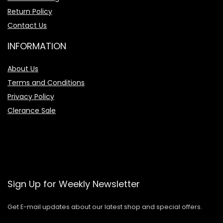
Return Policy
Contact Us
INFORMATION
About Us
Terms and Conditions
Privacy Policy
Clerance Sale
Sign Up for Weekly Newsletter
Get E-mail updates about our latest shop and special offers.