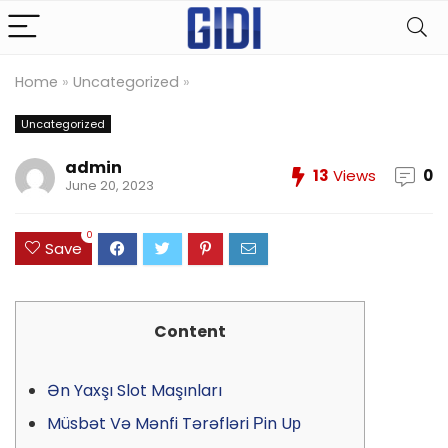
Home
»
Uncategorized
»
Uncategorized
admin
13
Views
0
June 20, 2023
0
Save
Content
Ən Yaxşı Slot Maşınları
Müsbət Və Mənfi Tərəfləri Рin Uр