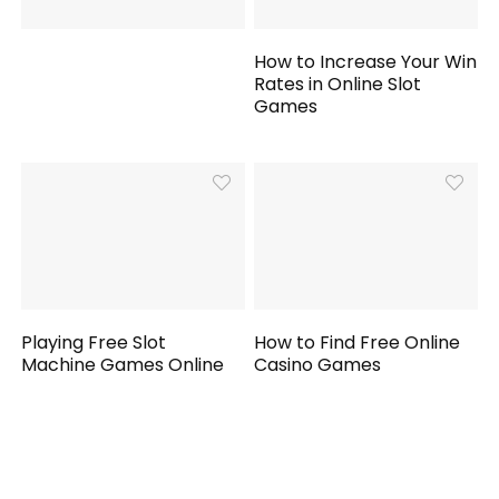
How to Increase Your Win
Rates in Online Slot
Games
Playing Free Slot
How to Find Free Online
Machine Games Online
Casino Games