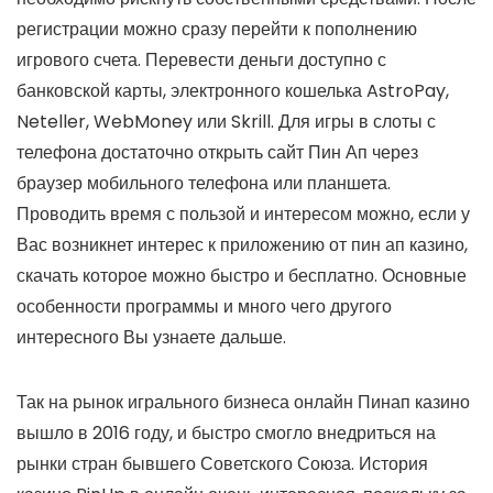
регистрации можно сразу перейти к пополнению
игрового счета. Перевести деньги доступно с
банковской карты, электронного кошелька AstroPay,
Neteller, WebMoney или Skrill. Для игры в слоты с
телефона достаточно открыть сайт Пин Ап через
браузер мобильного телефона или планшета.
Проводить время с пользой и интересом можно, если у
Вас возникнет интерес к приложению от пин ап казино,
скачать которое можно быстро и бесплатно. Основные
особенности программы и много чего другого
интересного Вы узнаете дальше.
Так на рынок игрального бизнеса онлайн Пинап казино
вышло в 2016 году, и быстро смогло внедриться на
рынки стран бывшего Советского Союза. История