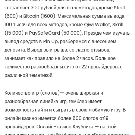
составляет 300 рублей для всех методов, кроме Skrill
(600) и Bitcoin (1600). Максимальная сумма вывода —
100 тысяч для всех методов, кроме Qiwi Wallet, Skrill
(15 000) и PaySafeCard (50 000). Прежде чем изучать
вывод средств в Pin Up, разберемся с внесением
депозита. Вывод выигрыша, согласно отзывов,
занимает как правило не более 2 часов. Большое
количество разнообразных игр от 22 провайдеров, с
различной тематикой.
Количество игр (слотов)— очень широкая и
разнообразная линейка игр, гемблер имеет
возможность найти и сыграть в свою любимую игру. В
онлайн казино имеется более 800 слотов от19
провайдеров. Онлайн-казино Клубника — на этой