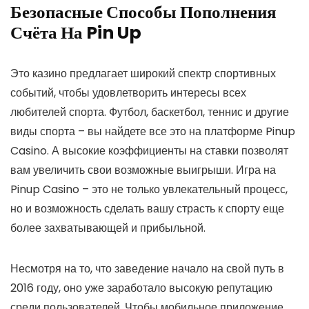
Безопасные Способы Пополнения
Счёта На Pin Up
Это казино предлагает широкий спектр спортивных
событий, чтобы удовлетворить интересы всех
любителей спорта. Футбол, баскетбол, теннис и другие
виды спорта – вы найдете все это на платформе Pinup
Casino. А высокие коэффициенты на ставки позволят
вам увеличить свои возможные выигрыши. Игра на
Pinup Casino – это не только увлекательный процесс,
но и возможность сделать вашу страсть к спорту еще
более захватывающей и прибыльной.
Несмотря на то, что заведение начало на свой путь в
2016 году, оно уже заработало высокую репутацию
среди пользователей. Чтобы мобильное приложение