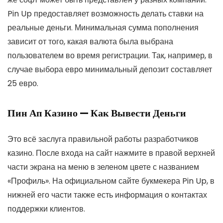
Pin Up предоставляет возможность делать ставки на
реальные деньги. Минимальная сумма пополнения
зависит от того, какая валюта была выбрана
пользователем во время регистрации. Так, например, в
случае выбора евро минимальный депозит составляет
25 евро.
Пин Ап Казино — Как Вывести Деньги
Это всё заслуга правильной работы разработчиков
казино. После входа на сайт нажмите в правой верхней
части экрана на меню в зеленом цвете с названием
«Профиль». На официальном сайте букмекера Pin Up, в
нижней его части также есть информация о контактах
поддержки клиентов.