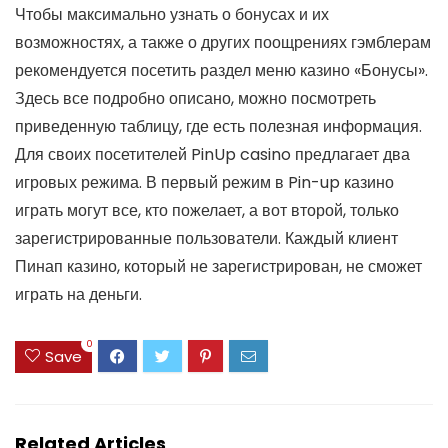
Чтобы максимально узнать о бонусах и их
возможностях, а также о других поощрениях гэмблерам
рекомендуется посетить раздел меню казино «Бонусы».
Здесь все подробно описано, можно посмотреть
приведенную таблицу, где есть полезная информация.
Для своих посетителей PinUp casino предлагает два
игровых режима. В первый режим в Pin-up казино
играть могут все, кто пожелает, а вот второй, только
зарегистрированные пользователи. Каждый клиент
Пинап казино, который не зарегистрирован, не сможет
играть на деньги.
0
Save
Related Articles