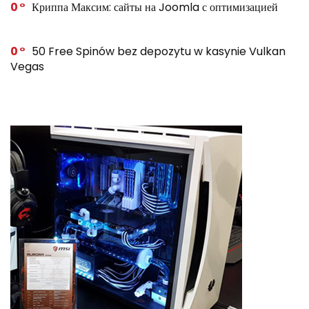
0
Криппа Максим: сайты на Joomla с оптимизацией
0
50 Free Spinów bez depozytu w kasynie Vulkan
Vegas