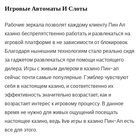
Игровые Автоматы И Слоты
Рабочие зеркала позволят каждому клиенту Пин Ап
казино беспрепятственно работать и развлекаться на
игровой платформе в не зависимости от блокировок.
Благодаря нынешним технологиям стало реально сидя
за гаджетом развлекаться при помощи настоящего
дилера. Игры с живым дилером в казино Пин-ап
сейчас почти самые популярные. Гэмблер чувствуют
себя в настоящем казино, и соответственно их
эффективность значительно возрастает, как и
возрастает интерес к игровому процессу. В данное
время не нужно для живых ощущений посещать
настоящее казино, ведь live игры в казино Пин-Ап есть
все для этого.