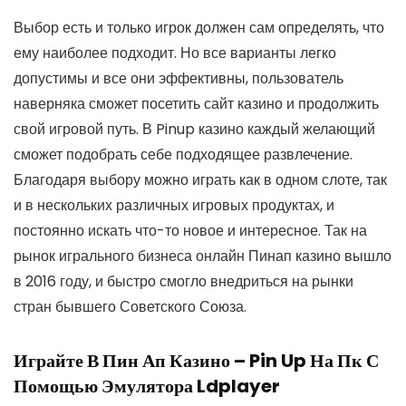
Выбор есть и только игрок должен сам определять, что
ему наиболее подходит. Но все варианты легко
допустимы и все они эффективны, пользователь
наверняка сможет посетить сайт казино и продолжить
свой игровой путь. В Pinup казино каждый желающий
сможет подобрать себе подходящее развлечение.
Благодаря выбору можно играть как в одном слоте, так
и в нескольких различных игровых продуктах, и
постоянно искать что-то новое и интересное. Так на
рынок игрального бизнеса онлайн Пинап казино вышло
в 2016 году, и быстро смогло внедриться на рынки
стран бывшего Советского Союза.
Играйте В Пин Ап Казино – Pin Up На Пк С
Помощью Эмулятора Ldplayer