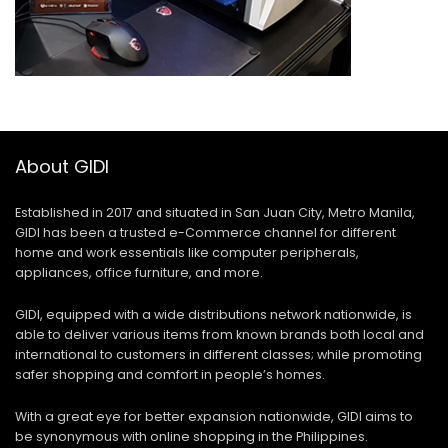
About GIDI
Established in 2017 and situated in San Juan City, Metro Manila,
GIDI has been a trusted e-Commerce channel for different
home and work essentials like computer peripherals,
appliances, office furniture, and more.
GIDI, equipped with a wide distributions network nationwide, is
able to deliver various items from known brands both local and
international to customers in different classes; while promoting
safer shopping and comfort in people’s homes.
With a great eye for better expansion nationwide, GIDI aims to
be synonymous with online shopping in the Philippines.