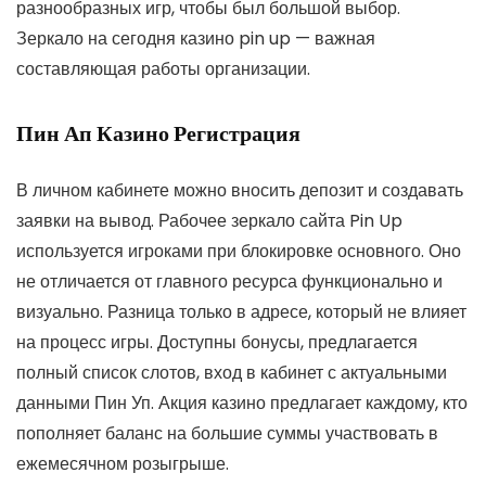
разнообразных игр, чтобы был большой выбор.
Зеркало на сегодня казино pin up — важная
составляющая работы организации.
Пин Ап Казино Регистрация
В личном кабинете можно вносить депозит и создавать
заявки на вывод. Рабочее зеркало сайта Pin Up
используется игроками при блокировке основного. Оно
не отличается от главного ресурса функционально и
визуально. Разница только в адресе, который не влияет
на процесс игры. Доступны бонусы, предлагается
полный список слотов, вход в кабинет с актуальными
данными Пин Уп. Акция казино предлагает каждому, кто
пополняет баланс на большие суммы участвовать в
ежемесячном розыгрыше.