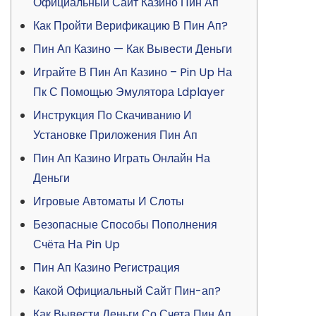
Официальный Сайт Казино Пин Ап
Как Пройти Верификацию В Пин Ап?
Пин Ап Казино — Как Вывести Деньги
Играйте В Пин Ап Казино – Pin Up На
Пк С Помощью Эмулятора Ldplayer
Инструкция По Скачиванию И
Установке Приложения Пин Ап
Пин Ап Казино Играть Онлайн На
Деньги
Игровые Автоматы И Слоты
Безопасные Способы Пополнения
Счёта На Pin Up
Пин Ап Казино Регистрация
Какой Официальный Сайт Пин-ап?
Как Вывести Деньги Со Счета Пин Ап