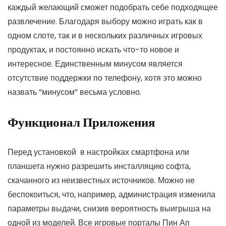
каждый желающий сможет подобрать себе подходящее
развлечение. Благодаря выбору можно играть как в
одном слоте, так и в нескольких различных игровых
продуктах, и постоянно искать что-то новое и
интересное. Единственным минусом является
отсутствие поддержки по телефону, хотя это можно
назвать “минусом” весьма условно.
Функционал Приложения
Перед установкой в настройках смартфона или
планшета нужно разрешить инсталляцию софта,
скачанного из неизвестных источников. Можно не
беспокоиться, что, например, администрация изменила
параметры выдачи, снизив вероятность выигрыша на
одной из моделей. Все игровые порталы Пин Ап