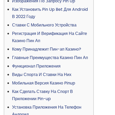
Изображения По Запросу Pin Up
Как Установить Pin Up Bet Для Android
В 2022 Году
Ставки С Мобильного Устройства
Регистрация И Верификация На Сайте
Казино Пин Ап
Кому Принадлежит Пин-ап Казино?
Главные Преимущества Казино Пин Ап
Функционал Приложения
Виды Спорта И Ставки На Них
Мобильная Версия Казино Pinup
Как Сделать Ставку На Спорт В
Приложении Pin-up
Установка Приложения На Телефон
Андроид