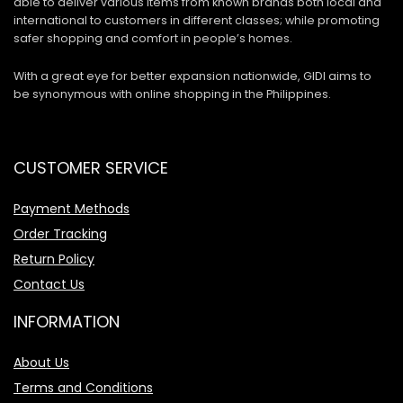
able to deliver various items from known brands both local and
international to customers in different classes; while promoting
safer shopping and comfort in people’s homes.
With a great eye for better expansion nationwide, GIDI aims to
be synonymous with online shopping in the Philippines.
CUSTOMER SERVICE
Payment Methods
Order Tracking
Return Policy
Contact Us
INFORMATION
About Us
Terms and Conditions