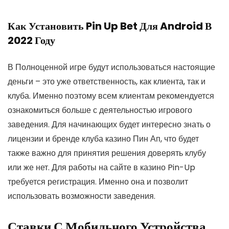
Как Установить Pin Up Bet Для Android В
2022 Году
В Полноценной игре будут использоваться настоящие
деньги – это уже ответственность, как клиента, так и
клуба. Именно поэтому всем клиентам рекомендуется
ознакомиться больше с деятельностью игрового
заведения. Для начинающих будет интересно знать о
лицензии и бренде клуба казино Пин Ап, что будет
также важно для принятия решения доверять клубу
или же нет. Для работы на сайте в казино Pin-Up
требуется регистрация. Именно она и позволит
использовать возможности заведения.
Ставки С Мобильного Устройства