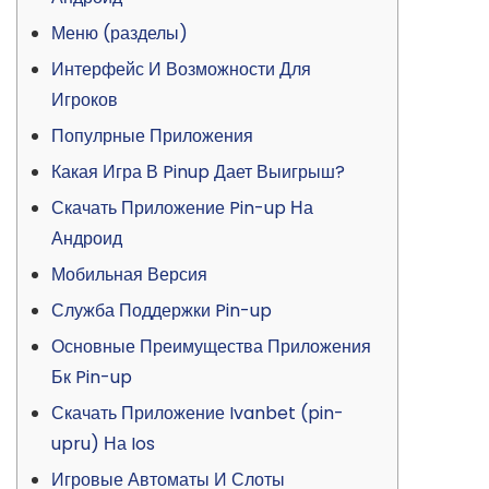
Меню (разделы)
Интерфейс И Возможности Для
Игроков
Популрные Приложения
Какая Игра В Pinup Дает Выигрыш?
Скачать Приложение Pin-up На
Андроид
Мобильная Версия
Служба Поддержки Pin-up
Основные Преимущества Приложения
Бк Pin-up
Скачать Приложение Ivanbet (pin-
upru) На Ios
Игровые Автоматы И Слоты