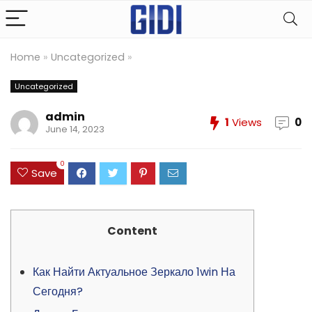
Home
»
Uncategorized
»
Uncategorized
admin
1
Views
0
June 14, 2023
0
Save
Content
Как Найти Актуальное Зеркало 1win На
Сегодня?