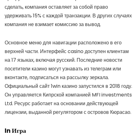
сделать, компания оставляет за собой право
удерживать 15% с каждой транзакции. В других случаях
компания не взимает комиссию за вывод.
Основное меню для навигации расположено в его
верхней части. Интерфейс casino доступен клиентам
на 17 языках, включая русский. Последние новости
посетители казино могут узнавать из телеграм или
вконтакте, подписаться на рассылку зеркала.
Официальный сайт 1win казино запустился в 2018 году.
Он управляется Кипрской компанией MFI investments
Ltd. Ресурс работает на основании действующей
лицензии, выданной регулятором с островов Кюрасао.
In Игра