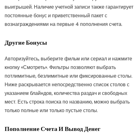
выигрышей. Наличие учетной записи также гарантирует
постоянные бонус и приветственный пакет с
вознаграждениями на первые 4 пополнения счета.
Другие Бонусы
Авторизуйтесь, выберите фильм или сериал и нажмите
кнопку «Смотреть». Фильтры позволяют выбрать
потлимитные, безлимитные или фиксированные столы.
Ниже раскрывается непосредственно список столов с
указанием блайндов, количества раздач и свободных
мест. Есть строка поиска по названию, можно выбрать
только полные или только пустые столы.
Пополнение Счета И Вывод Денег