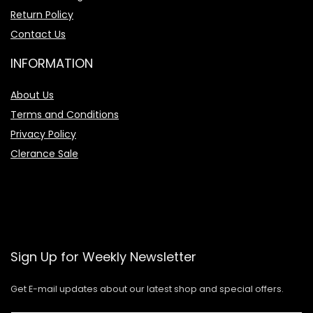
Return Policy
Contact Us
INFORMATION
About Us
Terms and Conditions
Privacy Policy
Clerance Sale
Sign Up for Weekly Newsletter
Get E-mail updates about our latest shop and special offers.