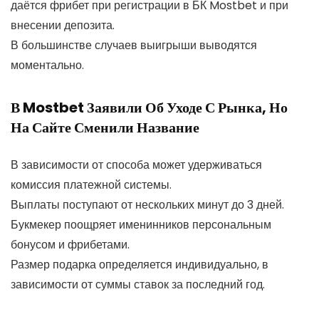
даётся фрибет при регистрации в БК Mostbet и при
внесении депозита.
В большинстве случаев выигрыши выводятся
моментально.
В Mostbet Заявили Об Уходе С Рынка, Но
На Сайте Сменили Название
В зависимости от способа может удерживаться
комиссия платежной системы.
Выплаты поступают от нескольких минут до 3 дней.
Букмекер поощряет именинников персональным
бонусом и фрибетами.
Размер подарка определяется индивидуально, в
зависимости от суммы ставок за последний год.