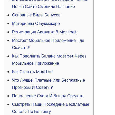
Но На Сайте Сменили Название
Основные Виды Бонусов
Материалы О Букмекере
Регистрация Аккаунта В Mostbet
Мостбет Мобильное Приложение: Где
Скачать?
Как Пополнить Баланс Mostbet Через
Мобильное Приложение
Как Скачать Mostbet
Что Лучше: Платные Или Бесплатные
Прогнозы И Советы?
Пополнение Счета И Вывод Средств
Смотреть Наши Последние Бесплатные
Советы По Беттингу