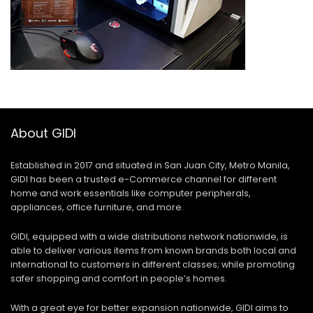
About GIDI
Established in 2017 and situated in San Juan City, Metro Manila,
GIDI has been a trusted e-Commerce channel for different
home and work essentials like computer peripherals,
appliances, office furniture, and more.
GIDI, equipped with a wide distributions network nationwide, is
able to deliver various items from known brands both local and
international to customers in different classes; while promoting
safer shopping and comfort in people’s homes.
With a great eye for better expansion nationwide, GIDI aims to