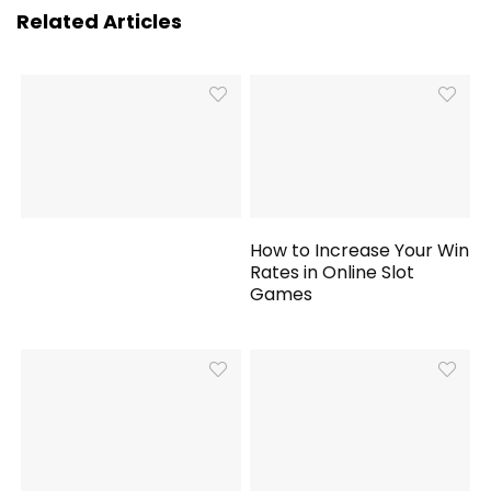
Related Articles
How to Increase Your Win
Rates in Online Slot
Games