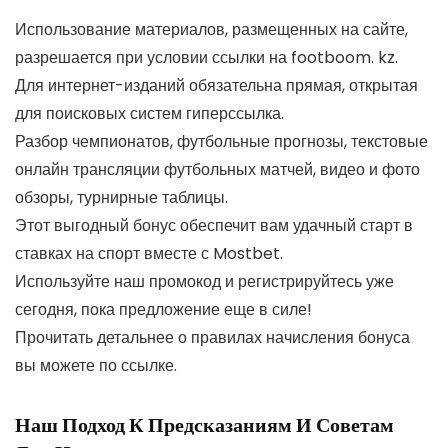
Использование материалов, размещенных на сайте,
разрешается при условии ссылки на footboom. kz.
Для интернет-изданий обязательна прямая, открытая
для поисковых систем гиперссылка.
Разбор чемпионатов, футбольные прогнозы, текстовые
онлайн трансляции футбольных матчей, видео и фото
обзоры, турнирные таблицы.
Этот выгодный бонус обеспечит вам удачный старт в
ставках на спорт вместе с Mostbet.
Используйте наш промокод и регистрируйтесь уже
сегодня, пока предложение еще в силе!
Прочитать детальнее о правилах начисления бонуса
вы можете по ссылке.
Наш Подход К Предсказаниям И Советам