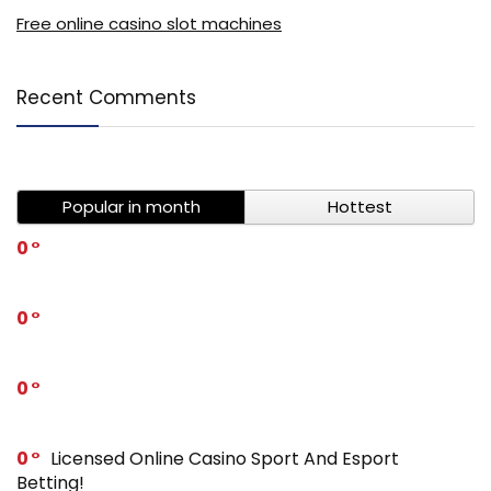
Free online casino slot machines
Recent Comments
Popular in month
Hottest
0
0
0
0
Licensed Online Casino Sport And Esport
Betting!