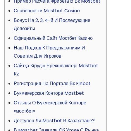
Пример Расчета Фрибета В Бк Mostbet
Особенности Mostbet Casino
Бонус На 2, 3, 4-й И Последующие
Депозиты
Официальный Сайт Мостбет Казино
Наш Подход К Предсказаниям И
Советам Для Игроков
Сайтқа Кірудің Ерекшеліктері Mostbet
Kz
Регистрация На Портале Бк Finbet
Букмекерская Контора Mostbet
Отзывы О Букмекерской Конторе
«мостбет»
Доступен Ли Mostbet В Казахстане?
В Mostbet Заявили Об Уходе С Рынка,