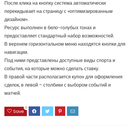
После клика на кнопку система автоматически
перекидывает на страницу с «оптимизированным
дизайном».
Ресурс выполнен в бело-голубых тонах и
предоставляет стандартный набор возможностей.
В верхнем горизонтальном меню находятся кнопки для
навигации.
Под ними представлены доступные виды спорта и
события, на которые можно сделать ставку.
В правой части располагается купон для оформления
сделок, в левой – столбики с выбором событий и
матчей.
0
Save