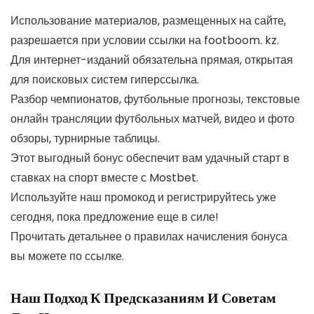
Использование материалов, размещенных на сайте,
разрешается при условии ссылки на footboom. kz.
Для интернет-изданий обязательна прямая, открытая
для поисковых систем гиперссылка.
Разбор чемпионатов, футбольные прогнозы, текстовые
онлайн трансляции футбольных матчей, видео и фото
обзоры, турнирные таблицы.
Этот выгодный бонус обеспечит вам удачный старт в
ставках на спорт вместе с Mostbet.
Используйте наш промокод и регистрируйтесь уже
сегодня, пока предложение еще в силе!
Прочитать детальнее о правилах начисления бонуса
вы можете по ссылке.
Наш Подход К Предсказаниям И Советам