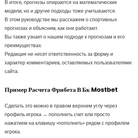
В итоге, прогнозы опираются на математические
модели, но и другие подходы тоже учитываются.
В этом руководстве мы расскажем о спортивных
прогнозах и объясним, как они работают.
Вы также узнает о нашем подходе к прогнозам и его
преимуществах.
Редакция не несет ответственность за форму и
характер комментариев, оставляемых пользователями
сайта.
Пример Расчета Фрибета В Бк Mostbet
Сделать это можно в правом верхнем углу через
профиль игрока → пополнить счет или просто
нажатием на клавишу «пополнить» рядом с профилем
игрока.