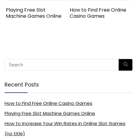
Playing Free Slot
How to Find Free Online
Machine Games Online
Casino Games
Recent Posts
How to Find Free Online Casino Games
Playing Free Slot Machine Games Online
How to Increase Your Win Rates in Online Slot Games
(no title)