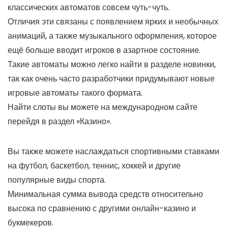
классических автоматов совсем чуть-чуть.
Отличия эти связаны с появлением ярких и необычных
анимаций, а также музыкального оформления, которое
ещё больше вводит игроков в азартное состояние.
Такие автоматы можно легко найти в разделе новинки,
так как очень часто разработчики придумывают новые
игровые автоматы такого формата.
Найти слоты вы можете на международном сайте
перейдя в раздел «Казино».
Вы также можете наслаждаться спортивными ставками
на футбол, баскетбол, теннис, хоккей и другие
популярные виды спорта.
Минимальная сумма вывода средств относительно
высока по сравнению с другими онлайн-казино и
букмекеров.