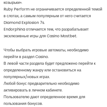
козырьки».
Ruby Perform не ограничивается определенной темой
в слотах, а самым популярным от него считается
Diamond Explosion 7s.
Endorphina отличается тем, что разрабатывает
эксклюзивные игры для Casino Mostbet.
Чтобы выбрать игровые автоматы, необходимо
перейти в раздел Casino.
В левой части раздела будет предложено перейти к
определенному жанру или остановиться на
популярных/новых играх.
Любой бонус предварительно необходимо
активировать в личном кабинете.
Пользователю дают определенное время для
пользования бонусов.