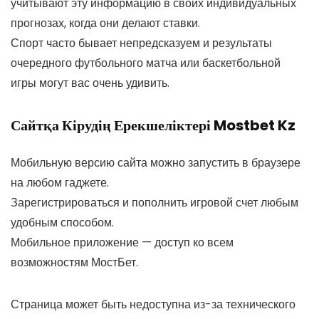
учитывают эту информацию в своих индивидуальных
прогнозах, когда они делают ставки.
Спорт часто бывает непредсказуем и результаты
очередного футбольного матча или баскетбольной
игры могут вас очень удивить.
Сайтқа Кірудің Ерекшеліктері Mostbet Kz
Мобильную версию сайта можно запустить в браузере
на любом гаджете.
Зарегистрироваться и пополнить игровой счет любым
удобным способом.
Мобильное приложение — доступ ко всем
возможностям МостБет.
Страница может быть недоступна из-за технического