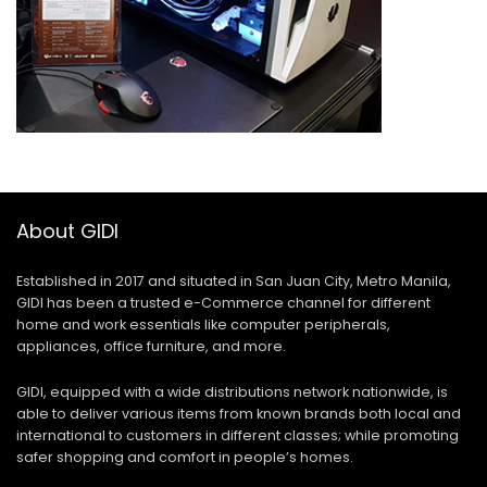
About GIDI
Established in 2017 and situated in San Juan City, Metro Manila,
GIDI has been a trusted e-Commerce channel for different
home and work essentials like computer peripherals,
appliances, office furniture, and more.
GIDI, equipped with a wide distributions network nationwide, is
able to deliver various items from known brands both local and
international to customers in different classes; while promoting
safer shopping and comfort in people’s homes.