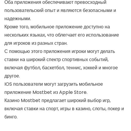
Оба приложения обеспечивают превосходный
пользовательский опыт и являются безопасными и
надежными.
Кроме того, мобильное приложение доступно на
нескольких языках, что облегчает его использование
для игроков из разных стран.
С помощью этого приложения игроки могут делать
ставки на широкий спектр спортивных событий,
включая футбол, баскетбол, теннис, хоккей и многое
другое.
IOS пользователи могут загрузить мобильное
приложение Mostbet из Apple Store.
Казино Mostbet предлагает широкий выбор игр,
включая ставки на спорт, игры в казино, слоты, покер и
бинго.