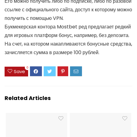
Его можно получить либо по подписке, либо по разовой
ссылке с официального сайта, доступ к которому можно
получить с помощью VPN.
Букмекерская контора Mostbet ред предлагает редкий
для игровых платформ бонус, например, без депозита.
На счет, на котором накапливаются бонусные средства,
зачисляется сумма в размере 100 рублей.
0
Save
Related Articles