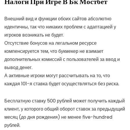
Налоги При Игре В Бк Мостбет
Внешний вид и функции обоих сайтов абсолютно
идентичны, так что никаких проблем с адаптацией у
игроков возникать не будет.
Отсутствие бонусов на легальном ресурсе
компенсируется тем, что букмекер не взимает
дополнительных комиссий с пользователей за ввод и
вывод денег.
А активные игроки могут рассчитывать на то, что
каждая 101-я ставка будет осуществляться без риска.
Бесплатную ставку 500 рублей может получить каждый
клиент, у которого общий оборот ставок за предыдущий
месяц (до дня рождения) не менее five-hundred
рублей.