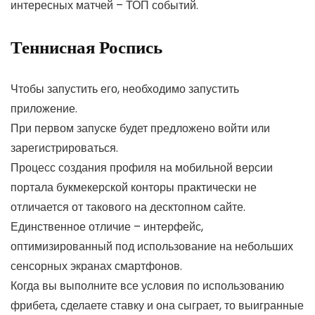
интересных матчей – ТОП событий.
Теннисная Роспись
Чтобы запустить его, необходимо запустить
приложение.
При первом запуске будет предложено войти или
зарегистрироваться.
Процесс создания профиля на мобильной версии
портала букмекерской конторы практически не
отличается от такового на десктопном сайте.
Единственное отличие – интерфейс,
оптимизированный под использование на небольших
сенсорных экранах смартфонов.
Когда вы выполните все условия по использованию
фрибета, сделаете ставку и она сыграет, то выигранные