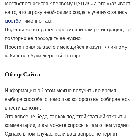
Мостбет относится к первому ЦУПИС, а это указывает
на то, что игроку необходимо создать учетную запись
мостбет
именно там.
Но, если же вы ранее оформляли там регистрацию, то
повторно ее проходить не нужно.
Просто привязываете имеющийся аккаунт к личному
кабинету в букмекерской конторе.
Обзор Сайта
Информацию об этом можно получить во время
выбора способа, с помощью которого вы собираетесь
внести депозит.
Это вовсе не беда, так как под этой статьей открыты
комментарии, и вы можете спросить там о чем угодно.
Однако в том случае, если ваш вопрос не терпит