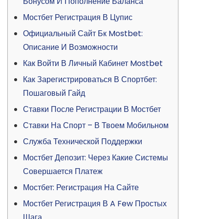
Бонусом И Пополнение Баланса
Мостбет Регистрация В Цупис
Официальный Сайт Бк Mostbet:
Описание И Возможности
Как Войти В Личный Кабинет Mostbet
Как Зарегистрироваться В Спортбет:
Пошаговый Гайд
Ставки После Регистрации В Мостбет
Ставки На Спорт – В Твоем Мобильном
Служба Технической Поддержки
Мостбет Депозит: Через Какие Системы
Совершается Платеж
Мостбет: Регистрация На Сайте
Мостбет Регистрация В A Few Простых
Шага