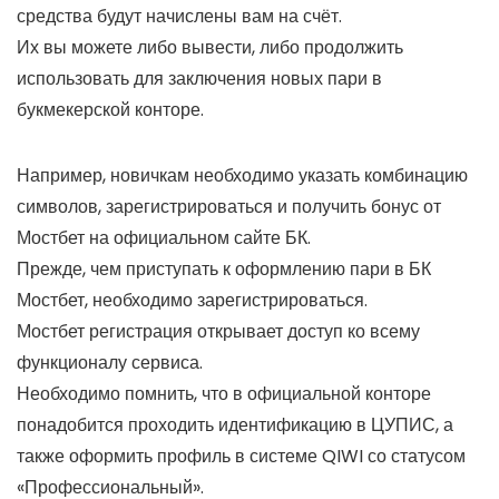
средства будут начислены вам на счёт.
Их вы можете либо вывести, либо продолжить
использовать для заключения новых пари в
букмекерской конторе.
Например, новичкам необходимо указать комбинацию
символов, зарегистрироваться и получить бонус от
Мостбет на официальном сайте БК.
Прежде, чем приступать к оформлению пари в БК
Мостбет, необходимо зарегистрироваться.
Мостбет регистрация открывает доступ ко всему
функционалу сервиса.
Необходимо помнить, что в официальной конторе
понадобится проходить идентификацию в ЦУПИС, а
также оформить профиль в системе QIWI со статусом
«Профессиональный».