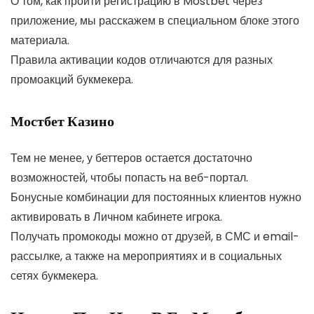
О том, как пройти регистрацию в Mostbet через
приложение, мы расскажем в специальном блоке этого
материала.
Правила активации кодов отличаются для разных
промоакций букмекера.
Мостбет Казино
Тем не менее, у беттеров остается достаточно
возможностей, чтобы попасть на веб-портал.
Бонусные комбинации для постоянных клиентов нужно
активировать в Личном кабинете игрока.
Получать промокоды можно от друзей, в СМС и email-
рассылке, а также на мероприятиях и в социальных
сетях букмекера.