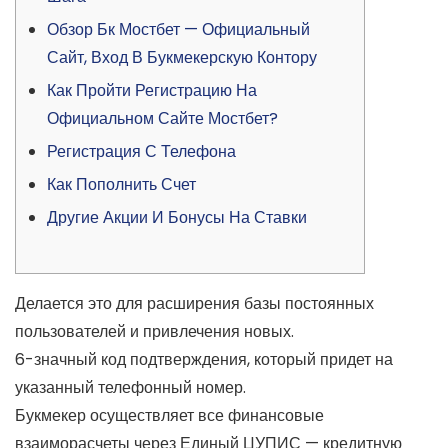
Обзор Бк Мостбет — Официальный
Сайт, Вход В Букмекерскую Контору
Как Пройти Регистрацию На
Официальном Сайте Мостбет?
Регистрация С Телефона
Как Пополнить Счет
Другие Акции И Бонусы На Ставки
Делается это для расширения базы постоянных
пользователей и привлечения новых.
6-значный код подтверждения, который придет на
указанный телефонный номер.
Букмекер осуществляет все финансовые
взаиморасчеты через Единый ЦУПИС — кредитную