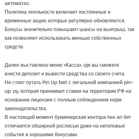
автоматах.
Политика лояльности включает постоянные и
временные акции, которые регулярно обновляются.
Бонусы значительно повышают шансы на выигрыш, так
как позволяют использовать меньше собственных
средств.
Далее выставлено меню «Касса», где вы сможете
внести депозит и вывести средства со своего счета.
Не стоит путать Pin Up bet с легальной компанией pin-
up. ру, которая принимает ставки на территории РФ на
основании лицензии с полным соблюдением норм
законодательства.
В настоящий момент букмекерская контора пин ап бет
отличается обширной росписью даже на нетоповые
события и хорошими бонусами.