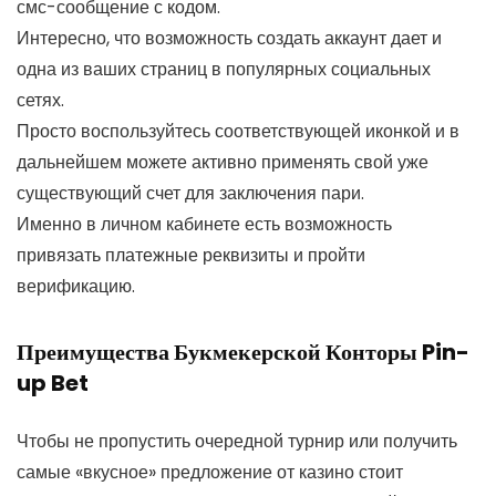
смс-сообщение с кодом.
Интересно, что возможность создать аккаунт дает и
одна из ваших страниц в популярных социальных
сетях.
Просто воспользуйтесь соответствующей иконкой и в
дальнейшем можете активно применять свой уже
существующий счет для заключения пари.
Именно в личном кабинете есть возможность
привязать платежные реквизиты и пройти
верификацию.
Преимущества Букмекерской Конторы Pin-
up Bet
Чтобы не пропустить очередной турнир или получить
самые «вкусное» предложение от казино стоит