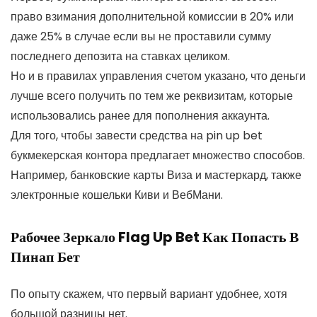
право взимания дополнительной комиссии в 20% или
даже 25% в случае если вы не проставили сумму
последнего депозита на ставках целиком.
Но и в правилах управления счетом указано, что деньги
лучше всего получить по тем же реквизитам, которые
использовались ранее для пополнения аккаунта.
Для того, чтобы завести средства на pin up bet
букмекерская контора предлагает множество способов.
Например, банковские карты Виза и мастеркард, также
электронные кошельки Киви и ВебМани.
Рабочее Зеркало Flag Up Bet Как Попасть В
Пинап Бет
По опыту скажем, что первый вариант удобнее, хотя
большой разницы нет.