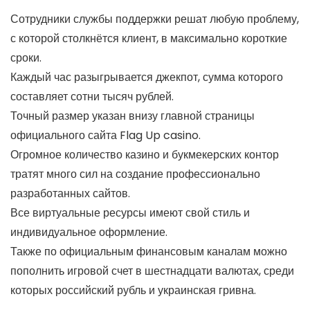
Сотрудники службы поддержки решат любую проблему,
с которой столкнётся клиент, в максимально короткие
сроки.
Каждый час разыгрывается джекпот, сумма которого
составляет сотни тысяч рублей.
Точный размер указан внизу главной страницы
официального сайта Flag Up casino.
Огромное количество казино и букмекерских контор
тратят много сил на создание профессионально
разработанных сайтов.
Все виртуальные ресурсы имеют свой стиль и
индивидуальное оформление.
Также по официальным финансовым каналам можно
пополнить игровой счет в шестнадцати валютах, среди
которых российский рубль и украинская гривна.