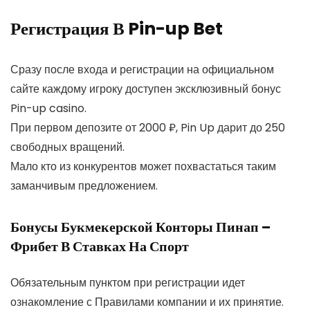
Регистрация В Pin-up Bet
Сразу после входа и регистрации на официальном
сайте каждому игроку доступен эксклюзивный бонус
Pin-up casino.
При первом депозите от 2000 ₽, Pin Up дарит до 250
свободных вращений.
Мало кто из конкурентов может похвастаться таким
заманчивым предложением.
Бонусы Букмекерской Конторы Пинап –
Фрибет В Ставках На Спорт
Обязательным пунктом при регистрации идет
ознакомление с Правилами компании и их принятие.