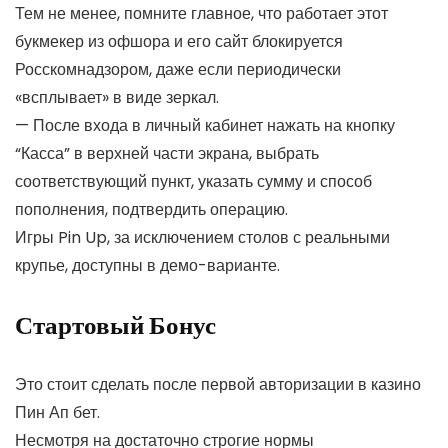
Тем не менее, помните главное, что работает этот
букмекер из офшора и его сайт блокируется
Росскомнадзором, даже если периодически
«всплывает» в виде зеркал.
— После входа в личный кабинет нажать на кнопку
“Касса” в верхней части экрана, выбрать
соответствующий пункт, указать сумму и способ
пополнения, подтвердить операцию.
Игры Pin Up, за исключением столов с реальными
крупье, доступны в демо-варианте.
Стартовый Бонус
Это стоит сделать после первой авторизации в казино
Пин Ап бет.
Несмотря на достаточно строгие нормы