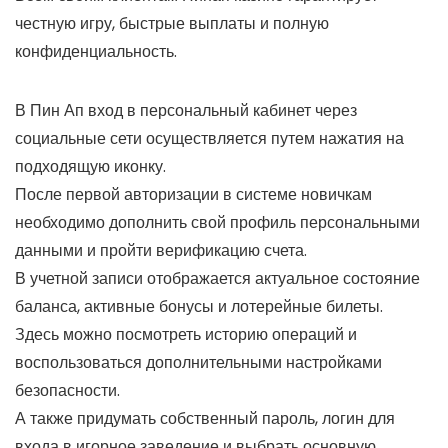
честную игру, быстрые выплаты и полную
конфиденциальность.
В Пин Ап вход в персональный кабинет через
социальные сети осуществляется путем нажатия на
подходящую иконку.
После первой авторизации в системе новичкам
необходимо дополнить свой профиль персональными
данными и пройти верификацию счета.
В учетной записи отображается актуальное состояние
баланса, активные бонусы и лотерейные билеты.
Здесь можно посмотреть историю операций и
воспользоваться дополнительными настройками
безопасности.
А также придумать собственный пароль, логин для
входа в игорное заведение и выбрать основную