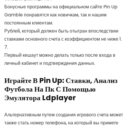
Бонусные программы на официальном сайте Pin Up
Gamble понравятся как новичкам, так и нашим
постоянным клиентам.
Рублей, который должен быть отыгран впоследствии
ставками основного счета с коэффициентом не ниже 1.
7.
Первый кешаут можно делать только после входа в
личный кабинет и подтверждения данных.
Играйте В Pin Up: Ставки, Анализ
Футбола На Пк С Помощью
Эмулятора Ldplayer
Альтернативным путем создания игрового счета может
также стать номер телефона, на который вы примете