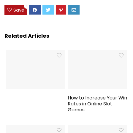
0
Save
Related Articles
How to Increase Your Win
Rates in Online Slot
Games