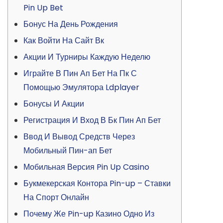
Pin Up Bet
Бонус На День Рождения
Как Войти На Сайт Вк
Акции И Турниры Каждую Неделю
Играйте В Пин Ап Бет На Пк С
Помощью Эмулятора Ldplayer
Бонусы И Акции
Регистрация И Вход В Бк Пин Ап Бет
Ввод И Вывод Средств Через
Мобильный Пин-ап Бет
Мобильная Версия Pin Up Casino
Букмекерская Контора Pin-up – Ставки
На Спорт Онлайн
Почему Же Pin-up Казино Одно Из