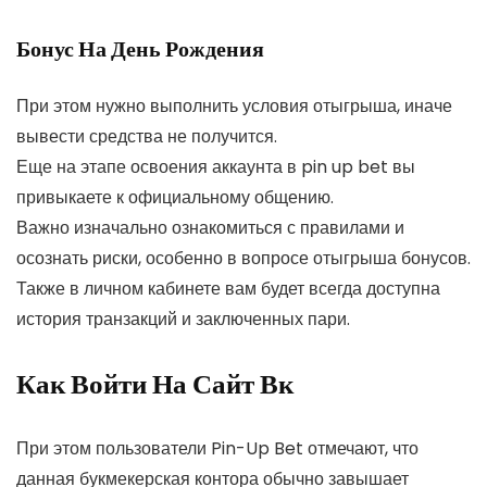
Бонус На День Рождения
При этом нужно выполнить условия отыгрыша, иначе
вывести средства не получится.
Еще на этапе освоения аккаунта в pin up bet вы
привыкаете к официальному общению.
Важно изначально ознакомиться с правилами и
осознать риски, особенно в вопросе отыгрыша бонусов.
Также в личном кабинете вам будет всегда доступна
история транзакций и заключенных пари.
Как Войти На Сайт Вк
При этом пользователи Pin-Up Bet отмечают, что
данная букмекерская контора обычно завышает