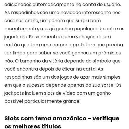
adicionados automaticamente na conta do usuário.
As raspadinhas são uma novidade interessante nos
cassinos online, um gênero que surgiu bem
recentemente, mas já ganhou popularidade entre os
jogadores. Basicamente, é uma variação de um
cartão que tem uma camada protetora que precisa
ser limpa para saber se você ganhou um prêmio ou
não. O tamanho da vitória depende do símbolo que
você encontra depois de clicar na carta. As
raspadinhas são um dos jogos de azar mais simples
em que o sucesso depende apenas da sua sorte. Os
jackpots incluem slots de vídeo com um ganho
possível particularmente grande.
Slots com tema amazônico – verifique
os melhores títulos