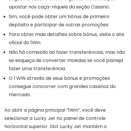
apostar nos caça-níqueis da seção Cassino.
Sim, você pode obter um bônus de primeiro
depósito e participar de outras promoções.
Para obter mais detalhes sobre bônus, visite o site
oficial do 1Win.
Não há comissão ao fazer transferências, mas não
se esqueça de converter moedas se você planeja
fazer uma transferência.
O 1 WIN através de seus bônus e promoções
consegue concorrer com grandes cassinos do
mercado.
Ao abrir a página principal “1Win”, você deve
selecionar a Lucky Jet no painel de controle
horizontal superior. Slot Lucky Jet mantém o