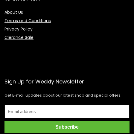
About Us
Terms and Conditions
Privacy Policy
Clerance Sale
Sign Up for Weekly Newsletter
Get E-mail updates about our latest shop and special offers.