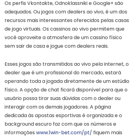
Os perfis Vkontakte, Odnoklassniki e Google+ são
adequados. Ou jogos com dealers ao vivo, é um dos
recursos mais interessantes oferecidos pelas casas
de jogo virtuais. Os cassinos ao vivo permitem que
você aproveite a atmosfera de um cassino físico
sem sair de casa e jogue com dealers reais.
Esses jogos são transmitidos ao vivo pela internet, o
dealer que é um profissional do mercado, estará
operando toda a jogada diretamente de um estúdio
físico. A opção de chat ficará disponível para que o
usuário possa tirar suas dúvidas com o dealer ou
interagir com os demais jogadores. A página
dedicada às apostas esportivas é organizada e o
background escuro faz com que os números e
informações
www.1win-bet.com/pt/
fiquem mais