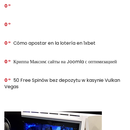
0
0
0
Cómo apostar en la lotería en 1xbet
0
Криппа Максим: сайты на Joomla с оптимизацией
0
50 Free Spinów bez depozytu w kasynie Vulkan
Vegas