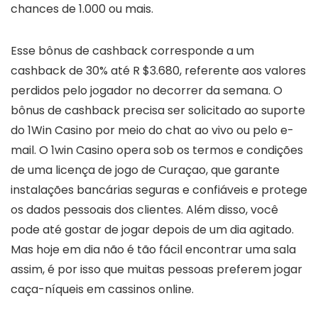
chances de 1.000 ou mais.
Esse bônus de cashback corresponde a um
cashback de 30% até R $3.680, referente aos valores
perdidos pelo jogador no decorrer da semana. O
bônus de cashback precisa ser solicitado ao suporte
do 1Win Casino por meio do chat ao vivo ou pelo e-
mail. O 1win Casino opera sob os termos e condições
de uma licença de jogo de Curaçao, que garante
instalações bancárias seguras e confiáveis ​​e protege
os dados pessoais dos clientes. Além disso, você
pode até gostar de jogar depois de um dia agitado.
Mas hoje em dia não é tão fácil encontrar uma sala
assim, é por isso que muitas pessoas preferem jogar
caça-níqueis em cassinos online.