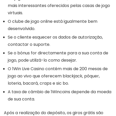
mais interessantes oferecidos pelas casas de jogo
virtuais.
O clube de jogo online está igualmente bem
desenvolvido.
Se o cliente esquecer os dados de autorização,
contactar o suporte.
Se o bónus for directamente para a sua conta de
jogo, pode utilizá-lo como desejar.
O 1Win Live Casino contém mais de 200 mesas de
jogo ao vivo que oferecem blackjack, pôquer,
loteria, bacará, craps e sic bo.
A taxa de câmbio de 1Wincoins depende da moeda
de sua conta.
Após a realização do depósito, os giros grátis são