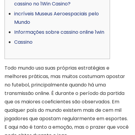
cassino no 1Win Casino?
incríveis Museus Aeroespaciais pelo
Mundo
Informações sobre cassino online 1win
Cassino
Todo mundo usa suas próprias estratégias e
melhores práticas, mas muitos costumam apostar
no futebol, principalmente quando há uma
transmissão online. É durante o período da partida
que os maiores coeficientes são observados. Em
qualquer país do mundo existem mais de cem mil
jogadores que apostam regularmente em esportes.
E aqui não é tanto a emoção, mas o prazer que você