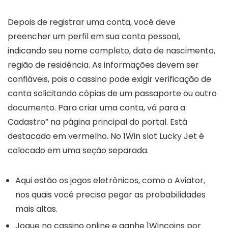
Depois de registrar uma conta, você deve
preencher um perfil em sua conta pessoal,
indicando seu nome completo, data de nascimento,
região de residência. As informações devem ser
confiáveis, pois o cassino pode exigir verificação de
conta solicitando cópias de um passaporte ou outro
documento. Para criar uma conta, vá para a
Cadastro” na página principal do portal. Está
destacado em vermelho. No 1Win slot Lucky Jet é
colocado em uma seção separada.
Aqui estão os jogos eletrônicos, como o Aviator,
nos quais você precisa pegar as probabilidades
mais altas.
Jogue no cassino online e ganhe 1Wincoins por