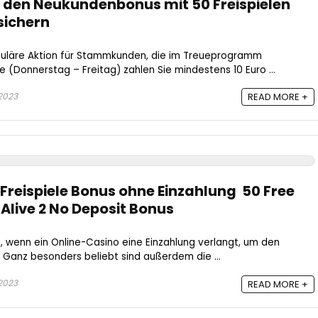
 den Neukundenbonus mit 50 Freispielen
sichern
eguläre Aktion für Stammkunden, die im Treueprogramm
e (Donnerstag – Freitag) zahlen Sie mindestens 10 Euro ...
2023
READ MORE +
reispiele Bonus ohne Einzahlung ️ 50 Free
 Alive 2 No Deposit Bonus
t, wenn ein Online-Casino eine Einzahlung verlangt, um den
. Ganz besonders beliebt sind außerdem die ...
2023
READ MORE +