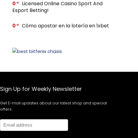
0
Licensed Online Casino Sport And
Esport Betting!
0
Cómo apostar en la lotería en 1xbet
Sign Up for Weekly Newsletter
Get E-mail updates about our latest shop and special
offers.