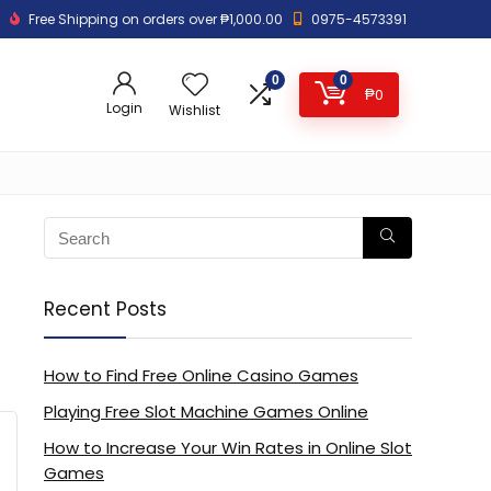
Free Shipping on orders over ₱1,000.00
0975-4573391
0
0
₱
0
Login
Wishlist
Recent Posts
How to Find Free Online Casino Games
Playing Free Slot Machine Games Online
How to Increase Your Win Rates in Online Slot
Games