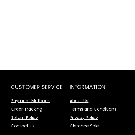
CUSTOMER SERVICE
INFORMATION
Payment Methods
About Us
Order Tracking
Terms and Conditions
Return Policy
Privacy Policy
Contact Us
Clerance Sale