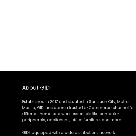
About GIDI
Established in 2017 and situated in San Juan City, Metro
Manila, GIDI has been a trusted e-Commerce channel for
different home and work essentials like computer
peripherals, appliances, office furniture, and more.
GIDI, equipped with a wide distributions network